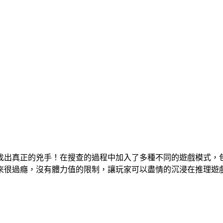
找出真正的兇手！在搜查的過程中加入了多種不同的遊戲模式，
來很過癮，沒有體力值的限制，讓玩家可以盡情的沉浸在推理遊