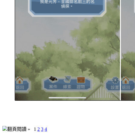
翻頁閱讀 »
1
2
3
4