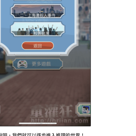
說明，我們就可以逐步進入推理的世界！