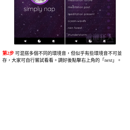
第2步
可混搭多個不同的環境音，但似乎有些環境音不可並
存，大家可自行嘗試看看。調好後點擊右上角的「next」。