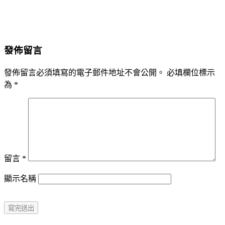
發佈留言
發佈留言必須填寫的電子郵件地址不會公開。
必填欄位標示
為
*
留言
*
顯示名稱