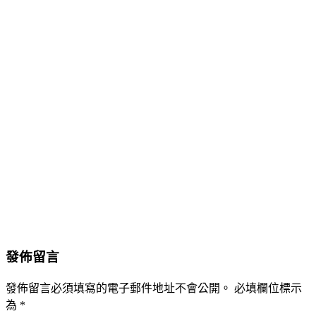
發佈留言
發佈留言必須填寫的電子郵件地址不會公開。
必填欄位標示
為
*