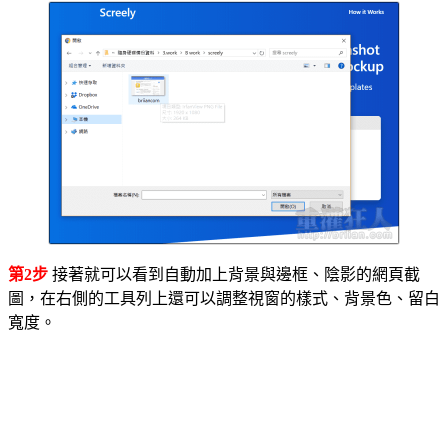
第2步
接著就可以看到自動加上背景與邊框、陰影的網頁截
圖，在右側的工具列上還可以調整視窗的樣式、背景色、留白
寬度。