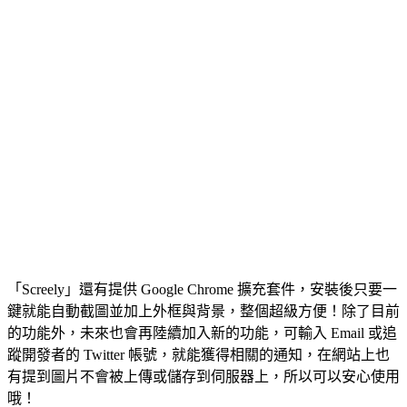
「Screely」還有提供 Google Chrome 擴充套件，安裝後只要一
鍵就能自動截圖並加上外框與背景，整個超級方便！除了目前
的功能外，未來也會再陸續加入新的功能，可輸入 Email 或追
蹤開發者的 Twitter 帳號，就能獲得相關的通知，在網站上也
有提到圖片不會被上傳或儲存到伺服器上，所以可以安心使用
哦！