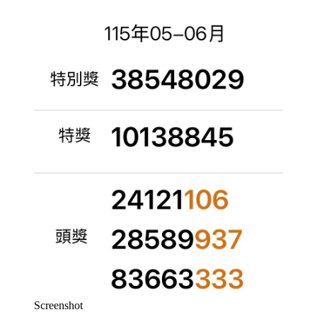
Screenshot