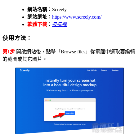
網站名稱：
Screely
網站網址：
https://www.screely.com/
軟體下載
：
按這裡
使用方法：
第1步
開啟網站後，點擊「Browse files」從電腦中選取要編輯
的截圖或其它圖片。