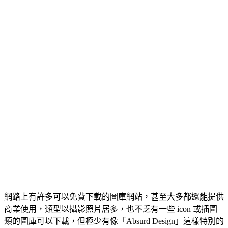
網路上有許多可以免費下載的圖庫網站，甚至大多都還能提供
商業使用，類型以攝影照片居多，也不乏有一些 icon 或插圖
類的圖庫可以下載，但極少有像「Absurd Design」這樣特別的