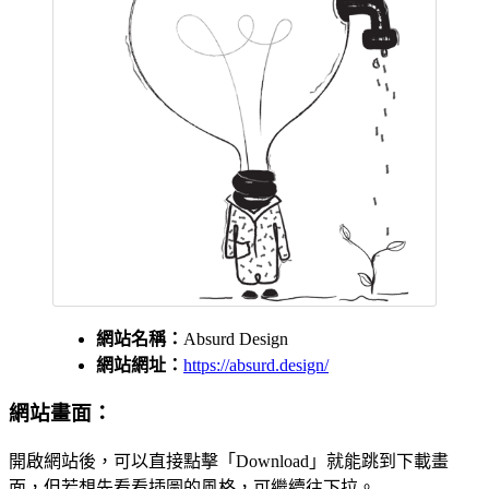
網站名稱：
Absurd Design
網站網址：
https://absurd.design/
網站畫面：
開啟網站後，可以直接點擊「Download」就能跳到下載畫
面，但若想先看看插圖的風格，可繼續往下拉。