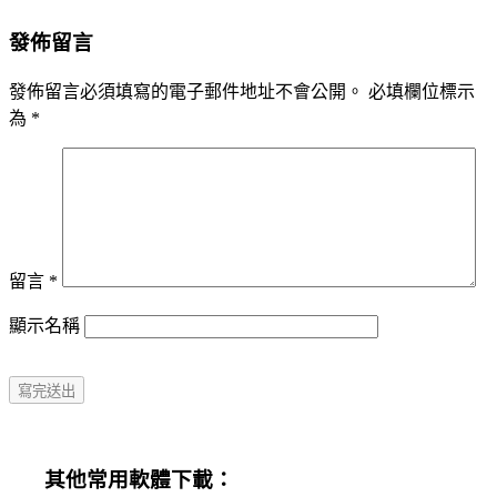
發佈留言
發佈留言必須填寫的電子郵件地址不會公開。
必填欄位標示
為
*
留言
*
顯示名稱
其他常用軟體下載：