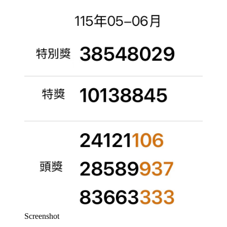
Screenshot