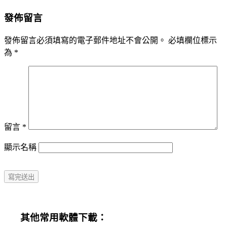
發佈留言
發佈留言必須填寫的電子郵件地址不會公開。
必填欄位標示
為
*
留言
*
顯示名稱
其他常用軟體下載：