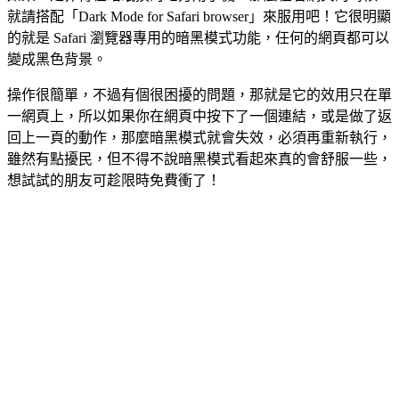
就請搭配「Dark Mode for Safari browser」來服用吧！它很明顯
的就是 Safari 瀏覽器專用的暗黑模式功能，任何的網頁都可以
變成黑色背景。
操作很簡單，不過有個很困擾的問題，那就是它的效用只在單
一網頁上，所以如果你在網頁中按下了一個連結，或是做了返
回上一頁的動作，那麼暗黑模式就會失效，必須再重新執行，
雖然有點擾民，但不得不說暗黑模式看起來真的會舒服一些，
想試試的朋友可趁限時免費衝了！