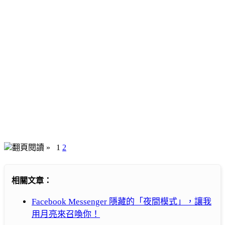
翻頁閱讀 »
1
2
相關文章：
Facebook Messenger 隱藏的「夜間模式」，讓我
用月亮來召喚你！