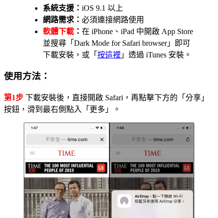
系統支援：
iOS 9.1 以上
網路需求：
必須連接網路使用
軟體下載
：
在 iPhone、iPad 中開啟 App Store
並搜尋「Dark Mode for Safari browser」即可
下載安裝，或「
按這裡
」透過 iTunes 安裝。
使用方法：
第1步
下載安裝後，直接開啟 Safari，再點擊下方的「分享」
按鈕，滑到最右側點入「更多」。