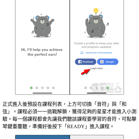
正式進入後預設在課程列表，上方可切換「音符」與「和
弦」。課程必須一一挑戰解鎖，獲得足夠的星星才能進入小測
驗。每一個課程都會先讓我們聽該課程要學習的音符，可點擊
琴鍵重覆聽，準備好後按下「READY」進入課程。