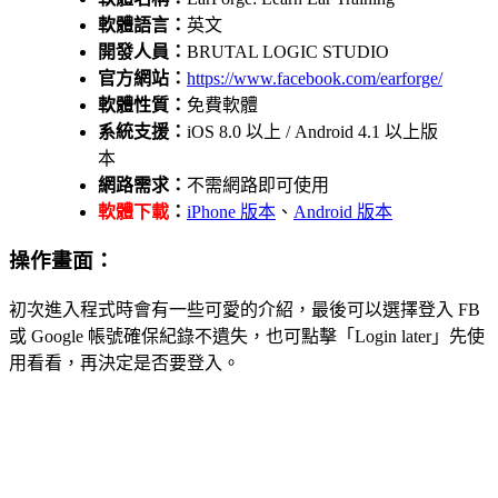
軟體語言：
英文
開發人員：
BRUTAL LOGIC STUDIO
官方網站：
https://www.facebook.com/earforge/
軟體性質：
免費軟體
系統支援：
iOS 8.0 以上 / Android 4.1 以上版
本
網路需求：
不需網路即可使用
軟體下載
：
iPhone 版本
、
Android 版本
操作畫面：
初次進入程式時會有一些可愛的介紹，最後可以選擇登入 FB
或 Google 帳號確保紀錄不遺失，也可點擊「Login later」先使
用看看，再決定是否要登入。