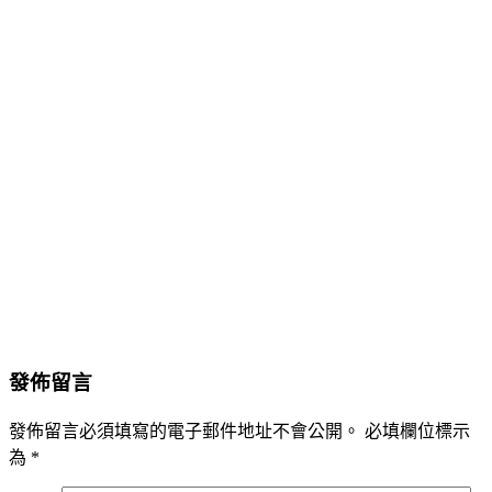
發佈留言
發佈留言必須填寫的電子郵件地址不會公開。
必填欄位標示
為
*