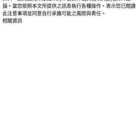
損。當您依照本文所提供之訊息執行各種操作，表示您已閱讀
此注意事項並同意自行承擔可能之風險與責任。
相關資訊