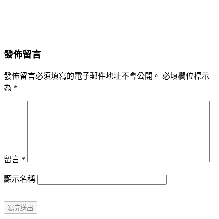
發佈留言
發佈留言必須填寫的電子郵件地址不會公開。
必填欄位標示
為
*
留言
*
顯示名稱