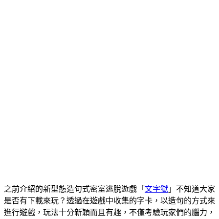
之前介紹的新型態造句式密室逃脫遊戲「
文字獄
」不知道大家
是否有下載來玩？透過在遊戲中收集的字卡，以造句的方式來
進行遊戲，玩法十分新穎而且有趣，不僅考驗玩家們的腦力，