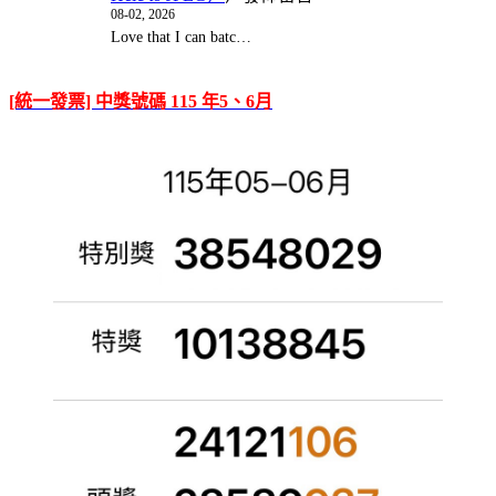
08-02, 2026
Love that I can batc…
[統一發票] 中獎號碼 115 年5、6月