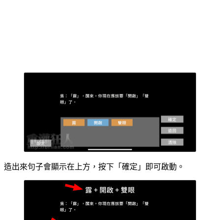
造出來句子會顯示在上方，按下「確定」即可啟動。