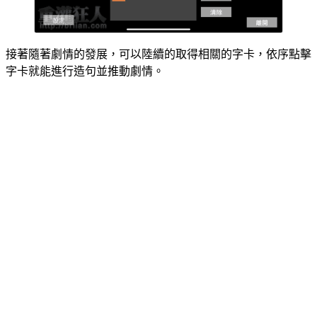
接著隨著劇情的發展，可以陸續的取得相關的字卡，依序點擊
字卡就能進行造句並推動劇情。