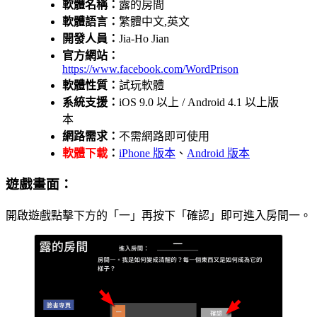
軟體名稱：
露的房間
軟體語言：
繁體中文,英文
開發人員：
Jia-Ho Jian
官方網站：
https://www.facebook.com/WordPrison
軟體性質：
試玩軟體
系統支援：
iOS 9.0 以上 / Android 4.1 以上版
本
網路需求：
不需網路即可使用
軟體下載
：
iPhone 版本
、
Android 版本
遊戲畫面：
開啟遊戲點擊下方的「一」再按下「確認」即可進入房間一。