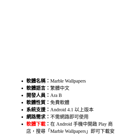
軟體名稱：
Marble Wallpapers
軟體語言：
繁體中文
開發人員：
Ara B
軟體性質：
免費軟體
系統支援：
Android 4.1 以上版本
網路需求：
不需網路即可使用
軟體下載
：
在 Android 手機中開啟 Play 商
店，搜尋「Marble Wallpapers」即可下載安