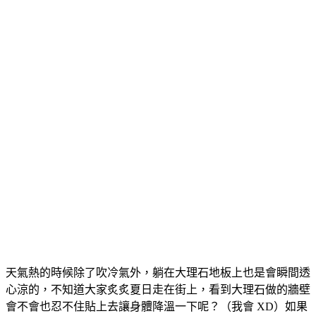
天氣熱的時候除了吹冷氣外，躺在大理石地板上也是會瞬間透
心涼的，不知道大家炙炙夏日走在街上，看到大理石做的牆壁
會不會也忍不住貼上去讓身體降溫一下呢？（我會 XD）如果