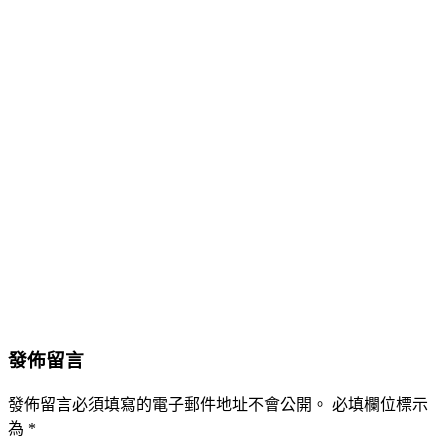
發佈留言
發佈留言必須填寫的電子郵件地址不會公開。
必填欄位標示
為
*