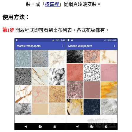
裝，或「
按這裡
」從網頁遠端安裝。
使用方法：
第1步
開啟程式即可看到桌布列表，各式花紋都有。