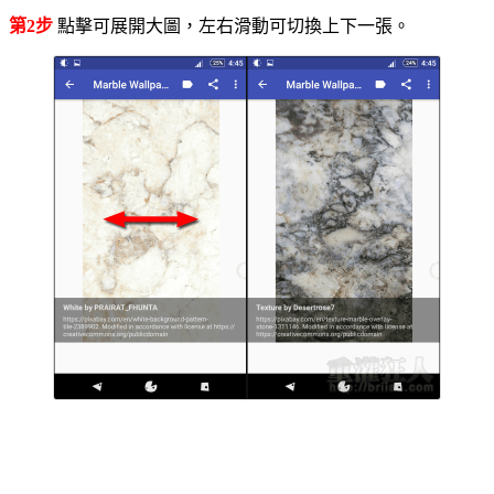
第2步
點擊可展開大圖，左右滑動可切換上下一張。