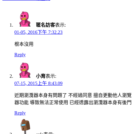
navigation
匿名訪客
表示:
01-05, 2016下午 7:32.23
根本沒用
Reply
小育
表示:
07-15, 2015上午 8:43.09
近期瀏灠器本身有問題了 不經過同意 擅自更動他人瀏覽
器功能 導致無法正常使用 已經透露出瀏灠器本身有後門
Reply