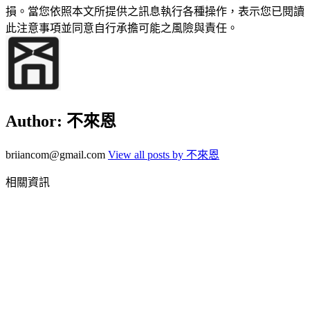
損。當您依照本文所提供之訊息執行各種操作，表示您已閱讀
此注意事項並同意自行承擔可能之風險與責任。
Author:
不來恩
briiancom@gmail.com
View all posts by 不來恩
相關資訊