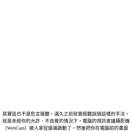
其實這也不是危言聳聽，滿久之前就曾經聽說過這樣的手法，
就是未經你的允許、不自覺的情況下，電腦的視訊會議攝影機
（WebCam）被人家從遠端啟動了，然後把你在電腦前的畫面