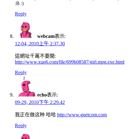
:B :)
Reply
webcam
表示:
12-04, 2010上午 2:37.30
這網址千萬不要開:
http://www.xun6.com/file/699b08587/girl.mpg.exe.html
Reply
echo
表示:
09-29, 2010下午 2:29.42
我正在做这种 哈哈
http://www.gnetcom.com
Reply