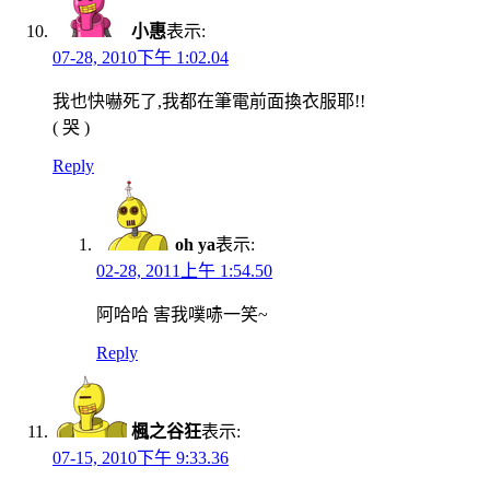
小惠
表示:
07-28, 2010下午 1:02.04
我也快嚇死了,我都在筆電前面換衣服耶!!
( 哭 )
Reply
oh ya
表示:
02-28, 2011上午 1:54.50
阿哈哈 害我噗哧一笑~
Reply
楓之谷狂
表示:
07-15, 2010下午 9:33.36