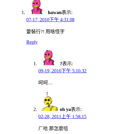
hawan
表示:
07-17, 2010下午 4:31.08
愛裝行?! 用啥怪字
Reply
?
表示:
09-19, 2010下午 5:10.32
呵呵…
oh ya
表示:
02-28, 2011上午 1:58.15
ㄏ哈 那怎麼唸