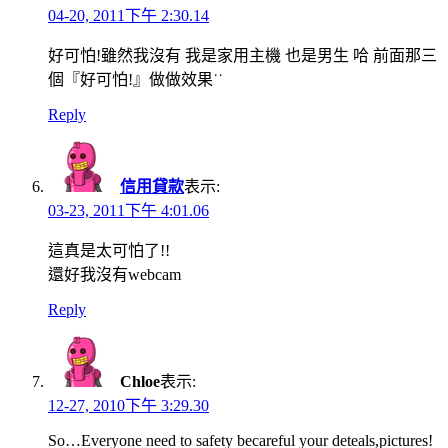
04-20, 2011下午 2:30.14
好可怕!雖然我沒有 我是家用主機 也是男生 哈 前面那三
個『好可怕!』做做效果˙˙
Reply
信用貸款
表示:
03-23, 2011下午 4:01.06
這真是太可怕了!!
還好我沒有webcam
Reply
Chloe
表示:
12-27, 2010下午 3:29.30
So…Everyone need to safety becareful your deteals,pictures!