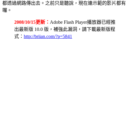
都透過網路傳出去。之前只是聽說，現在連示範的影片都有
囉。
2008/10/15更新：
Adobe Flash Player播放器已經推
出最新版 10.0 版，補強此漏洞，請下載最新版程
式：
http://briian.com/?p=5841