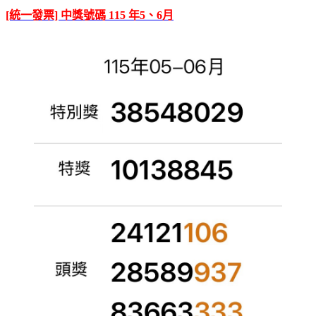
[統一發票] 中獎號碼 115 年5、6月