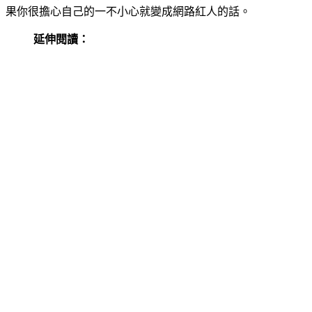
果你很擔心自己的一不小心就變成網路紅人的話。
延伸閱讀：