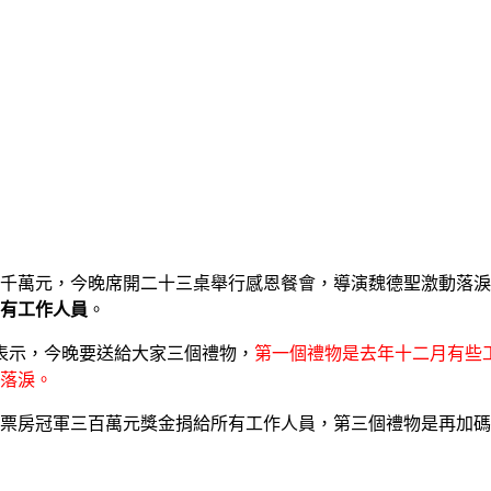
千萬元，今晚席開二十三桌舉行感恩餐會，導演魏德聖激動落淚
有工作人員
。
他表示，今晚要送給大家三個禮物，
第一個禮物是去年十二月有些
落淚。
票房冠軍三百萬元獎金捐給所有工作人員，第三個禮物是再加碼