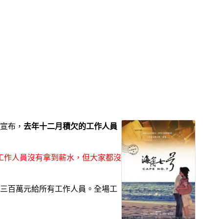
宣布，
去年十二月積欠的工作人員
工作人員沒有拿到薪水，但大家都沒
三百萬元給所有工作人員。全場工