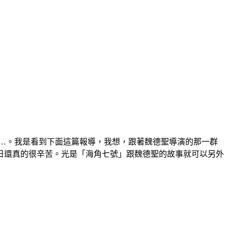
…。我是看到下面這篇報導，我想，跟著魏德聖導演的那一群
日還真的很辛苦。光是「海角七號」跟魏德聖的故事就可以另外