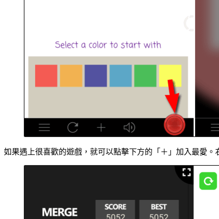
如果遇上很喜歡的遊戲，就可以點擊下方的「＋」加入最愛。