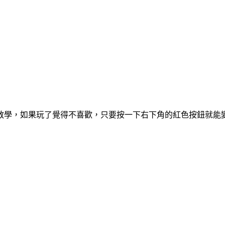
教學，如果玩了覺得不喜歡，只要按一下右下角的紅色按鈕就能