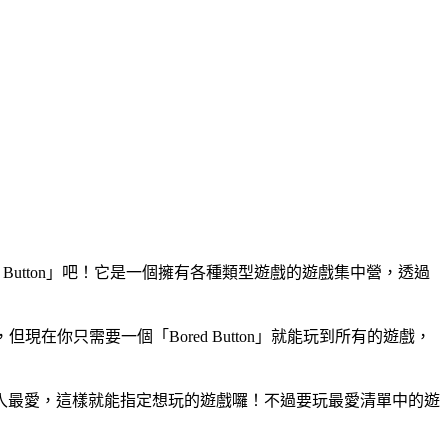
Button」吧！它是一個擁有各種類型遊戲的遊戲集中營，透過
，但現在你只需要一個「Bored Button」就能玩到所有的遊戲，
入最愛，這樣就能指定想玩的遊戲囉！不過要玩最愛清單中的遊