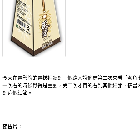
今天在電影院的電梯裡聽到一個路人說他是第二次來看「海角
一次看的時候覺得是喜劇，第二次才真的看到其他細節、情書
到這個細節。
預告片：