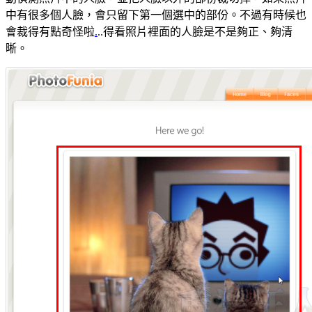
中有很多個人臉，會只留下第一個選中的部份。不過有時候也
會裁得有點奇怪啦
.
..得看照片裡面的人臉是不是夠正、夠清
晰。