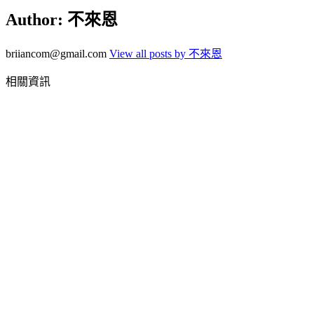
Author:
不來恩
briiancom@gmail.com
View all posts by 不來恩
相關資訊