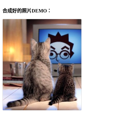
合成好的照片DEMO：