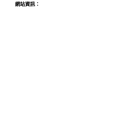
網站資訊：