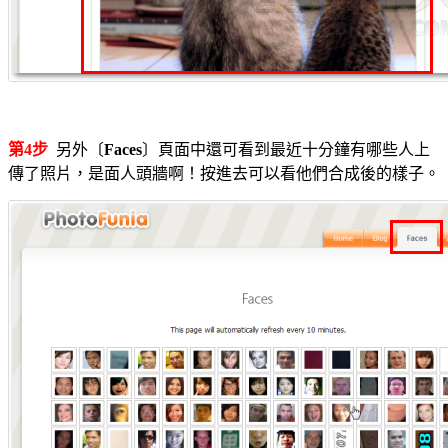
第4步
另外〔
Faces
〕頁面中還可看到最近十分鐘有哪些人上
傳了照片，是面人頭牆啊！按進去可以看他們合成後的樣子。