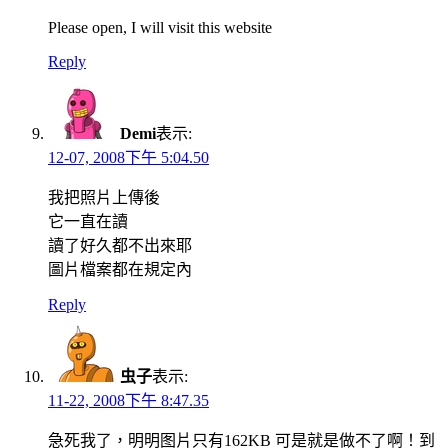
Please open, I will visit this website
Reply
Demi
表示:
12-07, 2008下午 5:04.50
我把照片上傳後
它一直在讀
讀了好久都不出來耶
圖片檔案都在規定內
Reply
虫子
表示:
11-22, 2008下午 8:47.35
急死我了，明明图片只有162KB 可是就是做不了啊！到