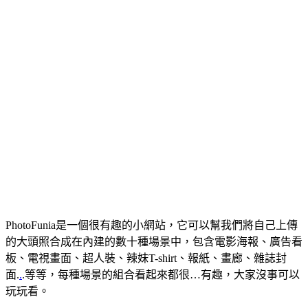
PhotoFunia是一個很有趣的小網站，它可以幫我們將自己上傳
的大頭照合成在內建的數十種場景中，包含電影海報、廣告看
板、電視畫面、超人裝、辣妹T-shirt、報紙、畫廊、雜誌封
面.
.
.等等，每種場景的組合看起來都很…有趣，大家沒事可以
玩玩看。