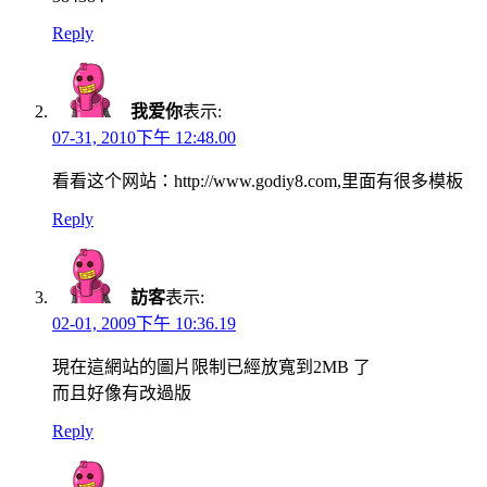
Reply
我爱你
表示:
07-31, 2010下午 12:48.00
看看这个网站：http://www.godiy8.com,里面有很多模板
Reply
訪客
表示:
02-01, 2009下午 10:36.19
現在這網站的圖片限制已經放寬到2MB 了
而且好像有改過版
Reply