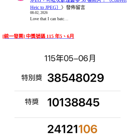
JPEG，可批次處理最多 50 張照片！（Convert
Heic to JPEG）
〉發佈留言
08-02, 2026
Love that I can batc…
[統一發票] 中獎號碼 115 年5、6月