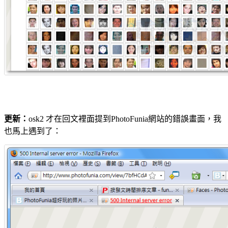
更新：
osk2 才在回文裡面提到PhotoFunia網站的錯誤畫面，我
也馬上遇到了：