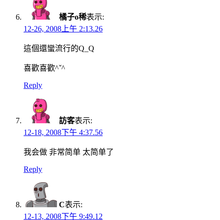
橘子o稀
表示:
12-26, 2008上午 2:13.26
這個還蠻流行的Q_Q
喜歡喜歡^ˇ^
Reply
訪客
表示:
12-18, 2008下午 4:37.56
我会做 非常简单 太简单了
Reply
C
表示:
12-13, 2008下午 9:49.12