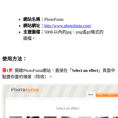
網站名稱：
PhotoFunia
網站網址：
http://www.photofunia.com/
支援圖檔：
500K以內的jpg、png或gif格式的
圖檔。
使用方法：
第1步
開啟PhotoFunia網站，直接在「
Select an effect
」頁面中
點選你要的場景（特效）。