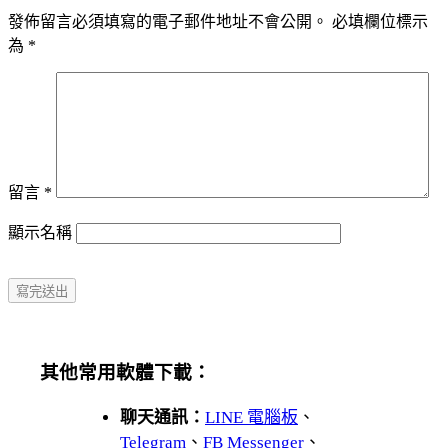
發佈留言必須填寫的電子郵件地址不會公開。
必填欄位標示
為
*
留言
*
顯示名稱
其他常用軟體下載：
聊天通訊：
LINE 電腦板
、
Telegram
、
FB Messenger
、