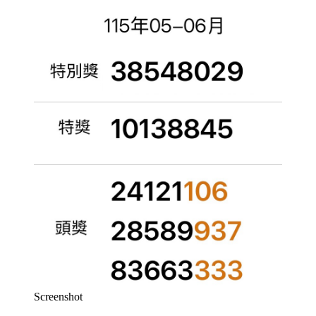
Screenshot