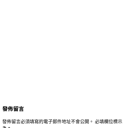
發佈留言
發佈留言必須填寫的電子郵件地址不會公開。
必填欄位標示