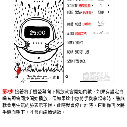
第2步
接著將手機螢幕向下擺放就會開始倒數，如果有設定白
噪音即會同步開始播放，但如果途中你將手機拿起來時，熊熊
就會用生氣的臉表示不悅，此時就會停止計時，直到你再次將
手機面朝下，才會再繼續倒數。