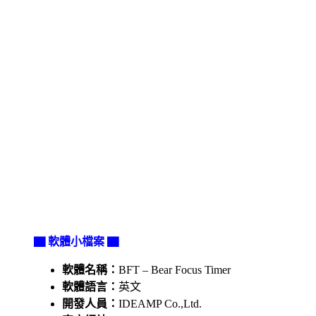
▇ 軟體小檔案 ▇
軟體名稱：
BFT – Bear Focus Timer
軟體語言：
英文
開發人員：
IDEAMP Co.,Ltd.