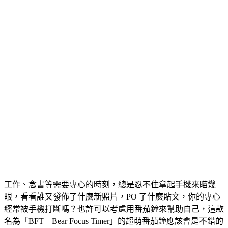
工作、念書等需要專心的時刻，總是忍不住拿起手機來瞄幾
眼，看看誰又發佈了什麼新照片，PO 了什麼貼文，你的專心
經常被手機打斷嗎？也許可以考慮用番茄鐘來幫助自己，這款
名為「BFT – Bear Focus Timer」的超萌番茄鐘應該會是不錯的