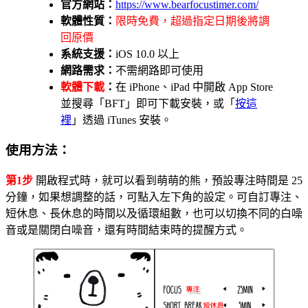
官方網站：
https://www.bearfocustimer.com/
軟體性質：
限時免費，超過指定日期後將調
回原價
系統支援：
iOS 10.0 以上
網路需求：
不需網路即可使用
軟體下載
：
在 iPhone、iPad 中開啟 App Store
並搜尋「BFT」即可下載安裝，或「
按這
裡
」透過 iTunes 安裝。
使用方法：
第1步
開啟程式時，就可以看到萌萌的熊，預設專注時間是 25
分鐘，如果想調整的話，可點入左下角的設定。可自訂專注、
短休息、長休息的時間以及循環組數，也可以切換不同的白噪
音或是關閉白噪音，還有時間結束時的提醒方式。