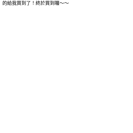
的給我買到了！終於買到囉～～