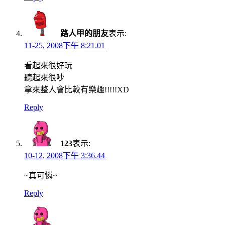
路人甲的朋友
表示:
11-25, 2008下午 8:21.01
看起來很好玩
聽起來很吵
拿來整人會比較有樂趣!!!!!XD
Reply
123
表示:
10-12, 2008下午 3:36.44
~真可憐~
Reply