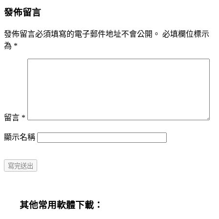
navigation
發佈留言
發佈留言必須填寫的電子郵件地址不會公開。
必填欄位標示
為
*
留言
*
顯示名稱
其他常用軟體下載：