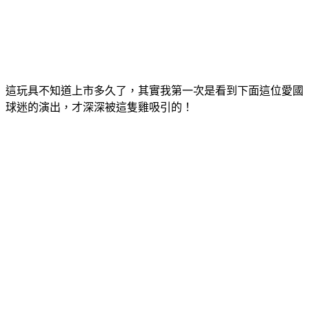
這玩具不知道上市多久了，其實我第一次是看到下面這位愛國
球迷的演出，才深深被這隻雞吸引的！