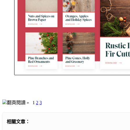
翻頁閱讀 »
1
2
3
相關文章：