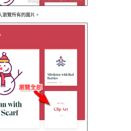
入瀏覽所有的圖片。