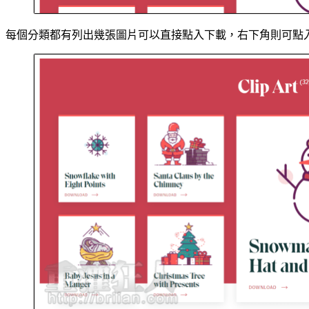
每個分類都有列出幾張圖片可以直接點入下載，右下角則可點