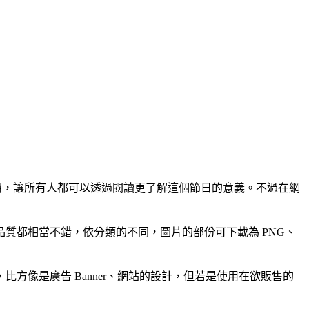
入介紹，讓所有人都可以透過閱讀更了解這個節日的意義。不過在網
品質都相當不錯，依分類的不同，圖片的部份可下載為 PNG、
像是廣告 Banner、網站的設計，但若是使用在欲販售的