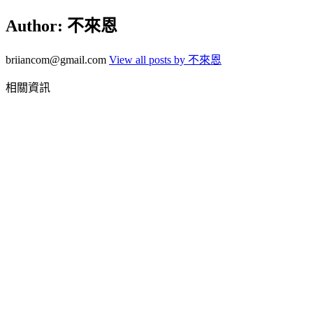
Author:
不來恩
briiancom@gmail.com
View all posts by 不來恩
相關資訊