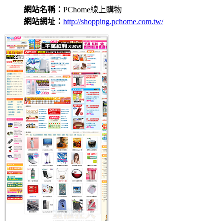
網站名稱：
PChome線上購物
網站網址：
http://shopping.pchome.com.tw/