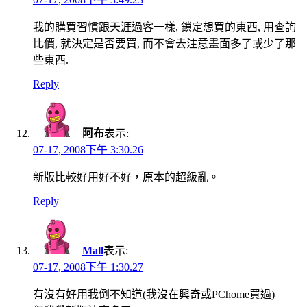
我的購買習慣跟天涯過客一樣, 鎖定想買的東西, 用查詢
比價, 就決定是否要買, 而不會去注意畫面多了或少了那
些東西.
Reply
阿布
表示:
07-17, 2008下午 3:30.26
新版比較好用好不好，原本的超級亂。
Reply
Mall
表示:
07-17, 2008下午 1:30.27
有沒有好用我倒不知道(我沒在興奇或PChome買過)