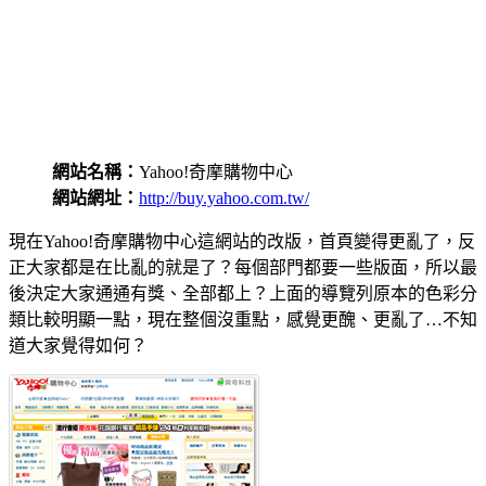
網站名稱：
Yahoo!奇摩購物中心
網站網址：
http://buy.yahoo.com.tw/
現在Yahoo!奇摩購物中心這網站的改版，首頁變得更亂了，反
正大家都是在比亂的就是了？每個部門都要一些版面，所以最
後決定大家通通有獎、全部都上？上面的導覽列原本的色彩分
類比較明顯一點，現在整個沒重點，感覺更醜、更亂了…不知
道大家覺得如何？