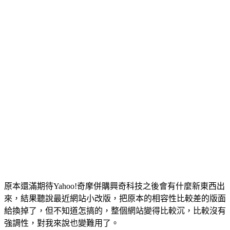
原本還滿期待Yahoo!奇摩併購興奇科技之後會有什麼新東西出
來，結果聽說最近網站小改版，把原本的相容性比較差的版面
給換掉了，但不知道怎搞的，整個網站變得比較沉，比較沒有
強調性，對我來說也變難用了。