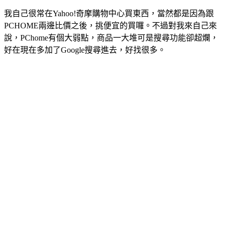
我自己很常在Yahoo!奇摩購物中心買東西，當然都是因為跟
PCHOME兩邊比價之後，挑便宜的買囉。不過對我來自己來
說，PChome有個大弱點，商品一大堆可是搜尋功能卻超爛，
好在現在多加了Google搜尋進去，好找很多。