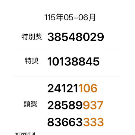
Screenshot