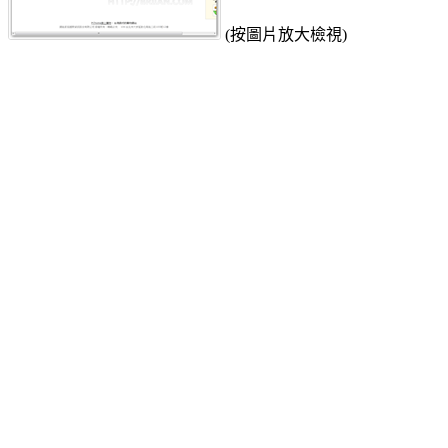
(按圖片放大檢視)