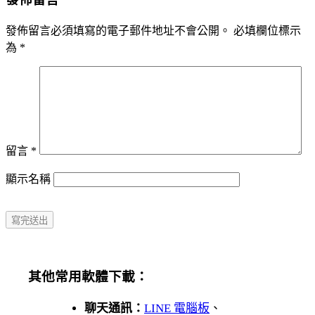
發佈留言必須填寫的電子郵件地址不會公開。
必填欄位標示
為
*
留言
*
顯示名稱
其他常用軟體下載：
聊天通訊：
LINE 電腦板
、