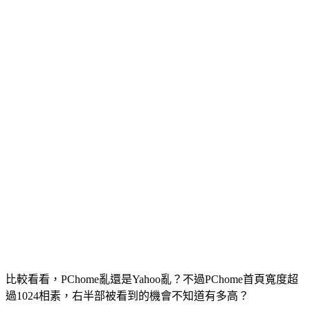
比較看看，PChome亂還是Yahoo亂？不過PChome首頁寬度超
過1024相素，右半部被看到的機會不知道有多高？