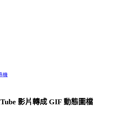
造機
ouTube 影片轉成 GIF 動態圖檔