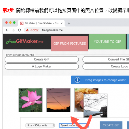
第2步
開始轉檔前我們可以拖拉頁面中的照片位置，改變顯示