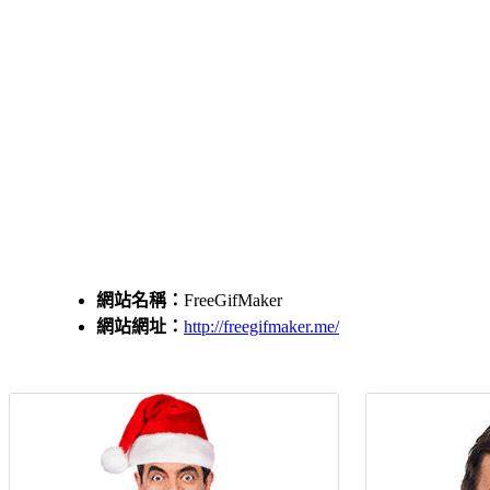
網站名稱：
FreeGifMaker
網站網址：
http://freegifmaker.me/