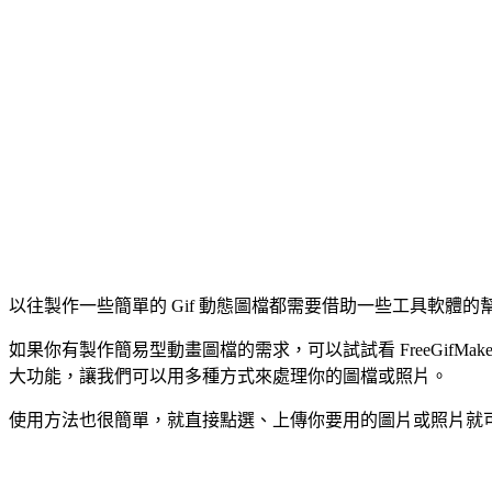
以往製作一些簡單的 Gif 動態圖檔都需要借助一些工具軟體
如果你有製作簡易型動畫圖檔的需求，可以試試看 FreeGifM
大功能，讓我們可以用多種方式來處理你的圖檔或照片。
使用方法也很簡單，就直接點選、上傳你要用的圖片或照片就可