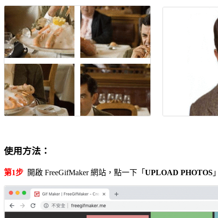
使用方法：
第1步
開啟 FreeGifMaker 網站，點一下「
UPLOAD PHOTOS