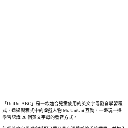
「UniUni ABC」是一款適合兒童使用的英文字母發音學習程
式，透過與程式中的虛擬人物 Mr. UniUni 互動，一邊玩一邊
學習認識 26 個英文字母的發音方式。