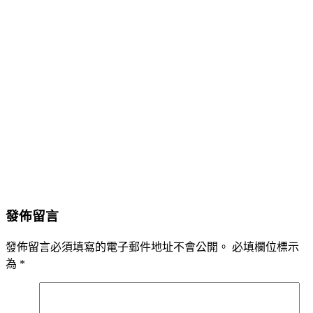
發佈留言
發佈留言必須填寫的電子郵件地址不會公開。
必填欄位標示
為
*