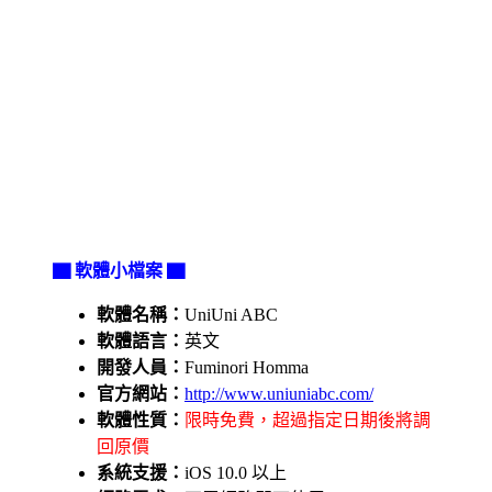
▇ 軟體小檔案 ▇
軟體名稱：
UniUni ABC
軟體語言：
英文
開發人員：
Fuminori Homma
官方網站：
http://www.uniuniabc.com/
軟體性質：
限時免費，超過指定日期後將調
回原價
系統支援：
iOS 10.0 以上