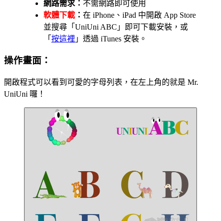
網路需求：
不需網路即可使用
軟體下載
：
在 iPhone、iPad 中開啟 App Store
並搜尋「UniUni ABC」即可下載安裝，或
「
按這裡
」透過 iTunes 安裝。
操作畫面：
開啟程式可以看到可愛的字母列表，在左上角的就是 Mr.
UniUni 囉！