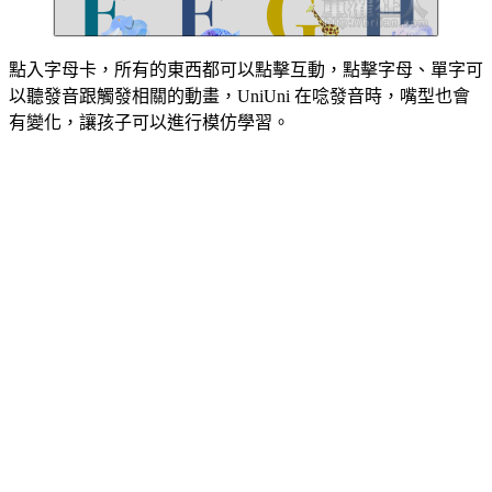
點入字母卡，所有的東西都可以點擊互動，點擊字母、單字可
以聽發音跟觸發相關的動畫，UniUni 在唸發音時，嘴型也會
有變化，讓孩子可以進行模仿學習。