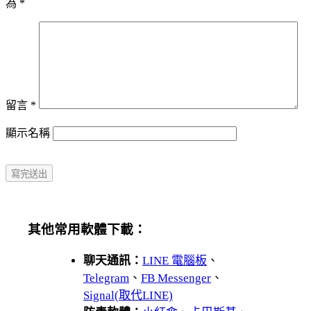
為
*
留言
*
顯示名稱
其他常用軟體下載：
聊天通訊：
LINE 電腦板
、
Telegram
、
FB Messenger
、
Signal(取代LINE)