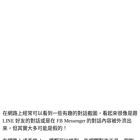
在網路上經常可以看到一些有趣的對話截圖，看起來很像是跟
LINE 好友的對話或是在 FB Messenger 的對話內容被外流出
來，但其實大多可能是假的！