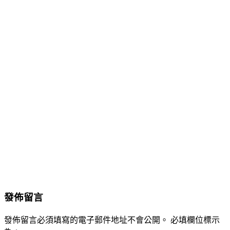
發佈留言
發佈留言必須填寫的電子郵件地址不會公開。
必填欄位標示