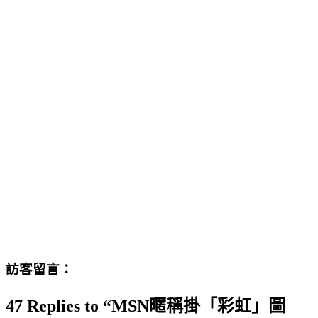
訪客留言：
47 Replies to “MSN暱稱掛「彩虹」圖