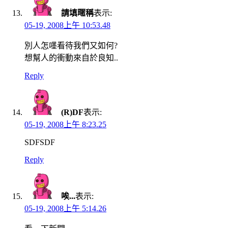
請填暱稱
表示:
05-19, 2008上午 10:53.48
別人怎嚜看待我們又如何?
想幫人的衝動來自於良知..
Reply
(R)DF
表示:
05-19, 2008上午 8:23.25
SDFSDF
Reply
唉...
表示:
05-19, 2008上午 5:14.26