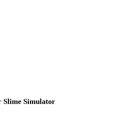
e Simulator