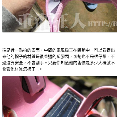
這是近一點拍的畫面，中間的電風扇正在轉動中，可以看得出
來他的帽子的材質是很普通的塑膠類，切割也不是很仔細，不
過還算安全，不會割手。只要你知道他的售價是多少大概就不
會管他材質怎樣了.
.
.。