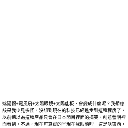
遮陽帽+電風扇+太陽眼鏡+太陽能板，會變成什麼呢？我想應
該是我少見多怪，沒想到現在的科技已經進步到這種程度了，
以前總以為這種產品只會在日本節目裡面的搞笑、創意發明裡
面看到，不過，現在可真實的呈現在我眼前哩！這是啥東西，