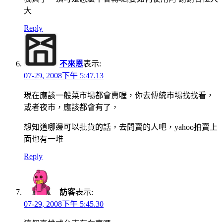
大
Reply
不來恩
表示:
07-29, 2008下午 5:47.13
現在應該一般菜市場都會賣喔，你去傳統市場找找看，
或者夜市，應該都會有了，
想知道哪邊可以批貨的話，去問賣的人吧，yahoo拍賣上
面也有一堆
Reply
訪客
表示:
07-29, 2008下午 5:45.30