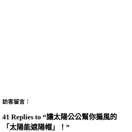
訪客留言：
41 Replies to “讓太陽公公幫你搧風的
「太陽能遮陽帽」！”