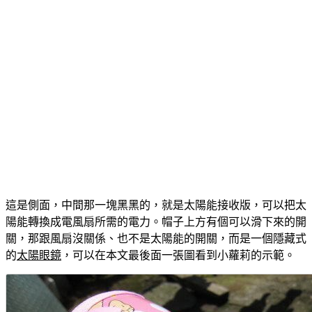
這是側面，中間那一塊黑黑的，就是太陽能接收版，可以把太
陽能轉換成電風扇所需的電力。帽子上方有個可以滑下來的開
關，那跟風扇沒關係、也不是太陽能的開關，而是一個隱藏式
的
太陽眼鏡
，可以在本文最後面一張圖看到小蘿莉的示範。