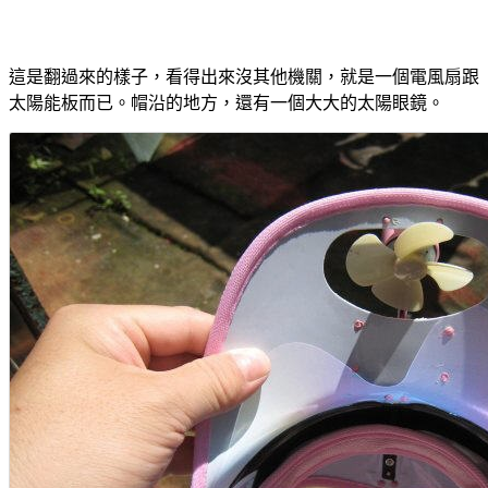
這是翻過來的樣子，看得出來沒其他機關，就是一個電風扇跟
太陽能板而已。帽沿的地方，還有一個大大的太陽眼鏡。