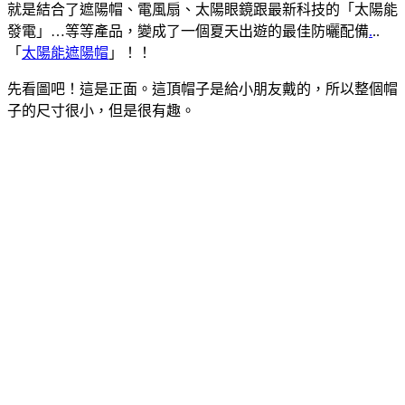
就是結合了遮陽帽、電風扇、太陽眼鏡跟最新科技的「太陽能
發電」…等等產品，變成了一個夏天出遊的最佳防曬配備
.
..
「
太陽能遮陽帽
」！！
先看圖吧！這是正面。這頂帽子是給小朋友戴的，所以整個帽
子的尺寸很小，但是很有趣。