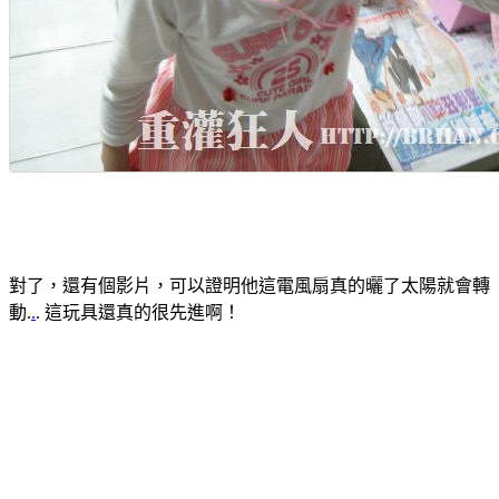
對了，還有個影片，可以證明他這電風扇真的曬了太陽就會轉
動.
.
. 這玩具還真的很先進啊！