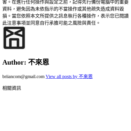
害。在進行任何操作與設定之前，記得先行備份電腦中的重要
資料，避免因為未依指示的不當操作或其他疏失造成資料毀
損。當您依照本文所提供之訊息執行各種操作，表示您已閱讀
此注意事項並同意自行承擔可能之風險與責任。
Author:
不來恩
briiancom@gmail.com
View all posts by 不來恩
相關資訊