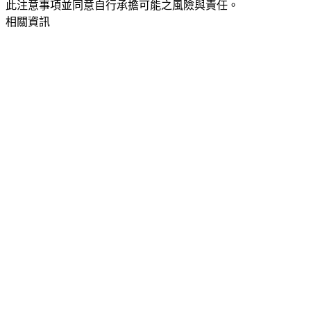
此注意事項並同意自行承擔可能之風險與責任。
相關資訊