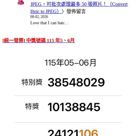
JPEG，可批次處理最多 50 張照片！（Convert
Heic to JPEG）
〉發佈留言
08-02, 2026
Love that I can batc…
[統一發票] 中獎號碼 115 年5、6月