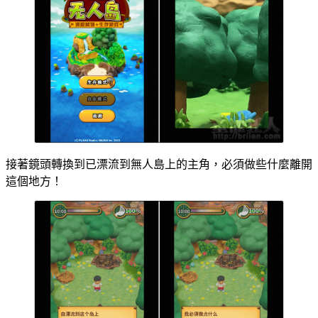
接著鏡頭轉換到已漂流到無人島上的主角，必須做些什麼離開
這個地方！