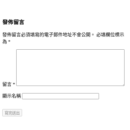
發佈留言
發佈留言必須填寫的電子郵件地址不會公開。
必填欄位標示
為
*
留言
*
顯示名稱