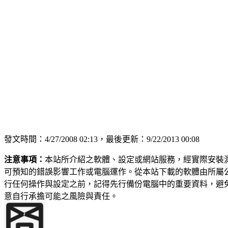
發文時間：4/27/2008 02:13，最後更新：9/22/2013 00:08
注意事項：
本站所介紹之軟體、設定或網站服務，經實際安裝
可預知的錯誤影響工作或電腦運作。從本站下載的軟體由所屬
行任何操作與設定之前，記得先行備份電腦中的重要資料，避
意自行承擔可能之風險與責任。