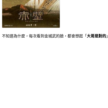
不知道為什麼，每次看到金城武的臉，都會想起「
大哥是對的