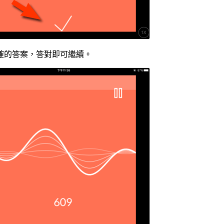
確的答案，答對即可繼續。