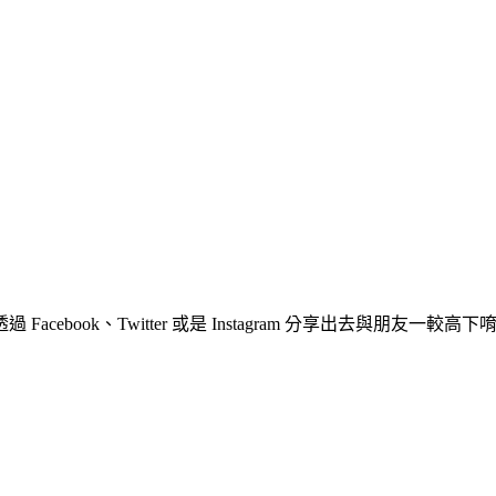
ook、Twitter 或是 Instagram 分享出去與朋友一較高下