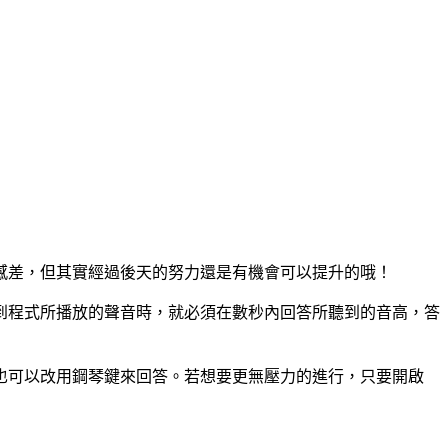
感差，但其實經過後天的努力還是有機會可以提升的哦！
聽到程式所播放的聲音時，就必須在數秒內回答所聽到的音高，答
也可以改用鋼琴鍵來回答。若想要更無壓力的進行，只要開啟