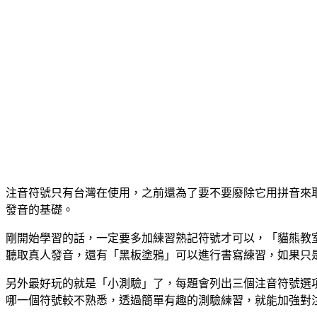
注音符號只有台灣在使用，之前還為了要不要廢除它用拼音來
發音的基礎。
剛開始學習的話，一定要多加練習熟記符號才可以，「貓熊教
聽取真人發音，還有「黑板塗鴉」可以進行書寫練習，如果只
另外最好玩的就是「小測驗」了，每題會列出三個注音符號選
哪一個符號較不熟悉，透過簡單有趣的測驗練習，就能加強對