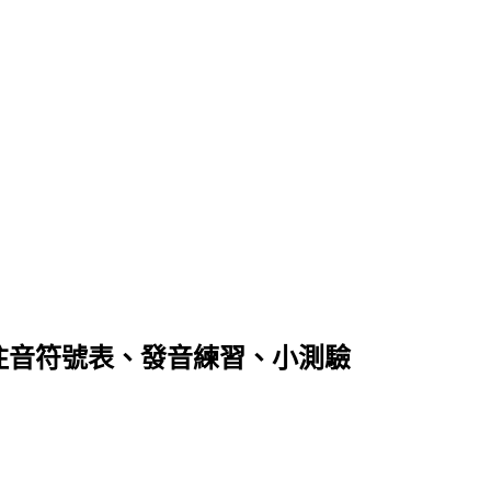
注音符號表、發音練習、小測驗