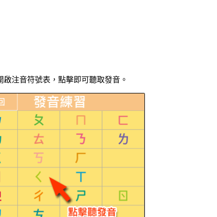
開啟注音符號表，點擊即可聽取發音。