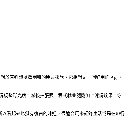
對於有強烈選擇困難的朋友來說，它相對是一個好用的 App，
視情況調整曝光度，然後拍張照，程式就會隨機加上濾鏡效果，你
所以看起來也挺有復古的味道，很適合用來記錄生活或是在旅行