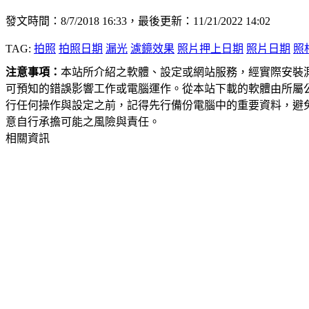
發文時間：8/7/2018 16:33，最後更新：11/21/2022 14:02
TAG:
拍照
拍照日期
漏光
濾鏡效果
照片押上日期
照片日期
照
注意事項：
本站所介紹之軟體、設定或網站服務，經實際安裝
可預知的錯誤影響工作或電腦運作。從本站下載的軟體由所屬
行任何操作與設定之前，記得先行備份電腦中的重要資料，避
意自行承擔可能之風險與責任。
相關資訊