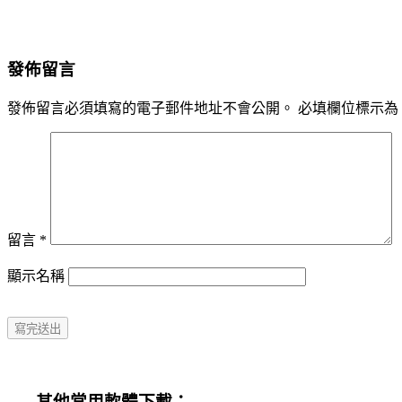
發佈留言
發佈留言必須填寫的電子郵件地址不會公開。
必填欄位標示為
留言
*
顯示名稱
其他常用軟體下載：