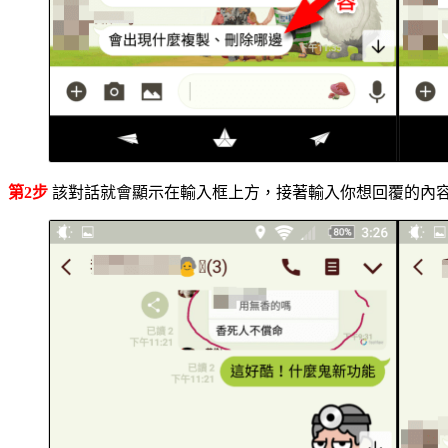
第2步
該對話就會顯示在輸入框上方，接著輸入你想回覆的內