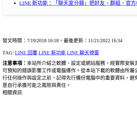
LINE 新功能：「聊天室分類」把好友、群組、官
發文時間：7/19/2018 16:18，最後更新：11/21/2022 16:34
TAG:
LINE 回覆
LINE 新功能
LINE 聊天視窗
注意事項：
本站所介紹之軟體、設定或網站服務，經實際安裝
可預知的錯誤影響工作或電腦運作。從本站下載的軟體由所屬
行任何操作與設定之前，記得先行備份電腦中的重要資料，避
意自行承擔可能之風險與責任。
相關資訊