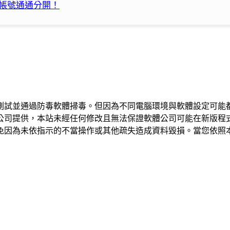
方帳號通通分開！
測試並通過防毒軟體掃毒。但因為不同電腦環境與軟體設定可能
公司提供，本站未經任何修改且無法保證軟體公司可能在新版程
免因為未依指示的不當操作或其他疏失造成資料毀損。當您依照