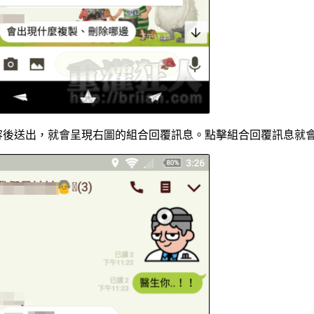
容後送出，就會呈現右圖的組合回覆訊息。點擊組合回覆訊息就