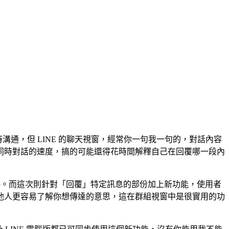
時溝通，但 LINE 的聊天視窗，經常你一句我一句的，對話內容
同時對話的速度，搞的可能還得花時間解釋自己在回覆哪一段內
略。而這次則針對「回覆」特定訊息的部份加上新功能，使用者
他人更容易了解你想傳達的意思，這在群組視窗中是很實用的功