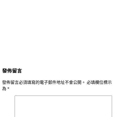
發佈留言
發佈留言必須填寫的電子郵件地址不會公開。
必填欄位標示
為
*