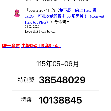
「
bowie 2674
」於〈
免下載！線上 Heic 轉
JPEG，可批次處理最多 50 張照片！（Convert
Heic to JPEG）
〉發佈留言
08-02, 2026
Love that I can batc…
[統一發票] 中獎號碼 115 年5、6月