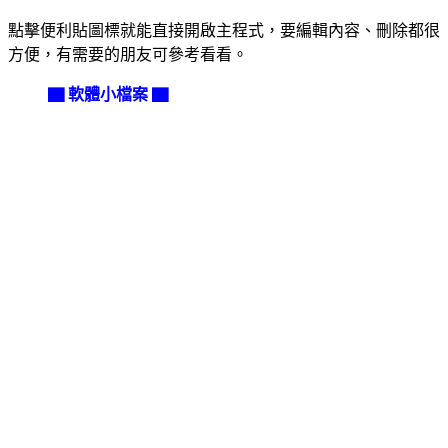
點擊便利貼圖標就能直接開啟主程式，要編輯內容、刪除都很
方便，有需要的朋友可參考看看。
▇ 軟體小檔案 ▇