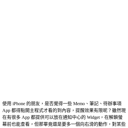
使用 iPhone 的朋友，是否覺得一些 Memo、筆記、待辦事項
App 都得點開主程式才看的到內容，提醒效果有限呢？雖然現
在有很多 App 都提供可以放在通知中心的 Widget，在解鎖螢
幕前也能查看，但那畢竟還是要多一個向右滑的動作，對某些