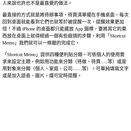
人來說也許也不是最直覺的做法。
最直接的方式就是將待辦事項、待買清單擺在手機桌面，每次
回到桌面就能看到它們也就等於被提醒一次，提醒效果更加
倍！不過 iPhone 的桌面都只能擺放 App 圖標，要將其它的東
西放在桌面上就得經過一個有些麻煩的步驟，利用「Shortcut
Memo」我們就可以一條龍的完成它。
「Shortcut Memo」提供四種便利貼分類，可依個人的使用需
求來設定主題，例如用功能來分類（待做、待買…..等）或是
用對象來分類（個人、家庭、公司……等）。可單純填寫文字
或是加入語音、圖片，還可定時提醒。