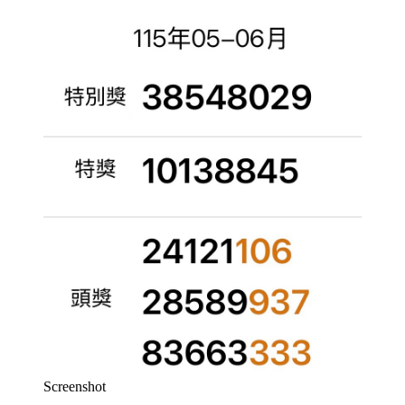
Screenshot