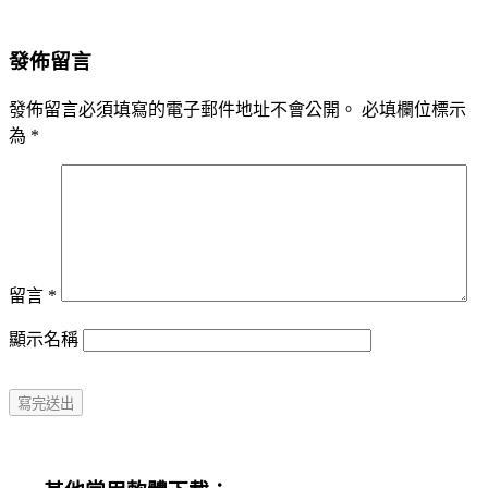
發佈留言
發佈留言必須填寫的電子郵件地址不會公開。
必填欄位標示
為
*
留言
*
顯示名稱