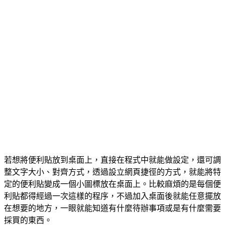
若想將便利貼放到桌面上，直接在程式中就能做設定，還可調
整文字大小、對齊方式，透過設立網頁捷徑的方式，就能將特
定的便利貼變成一個小圖標放在桌面上。比較麻煩的是每個便
利貼都得經過一次這樣的程序，不過加入桌面後就能任意擺放
在想要的地方，一眼就能知道有什麼待辦事項或是有什麼需要
採買的東西。