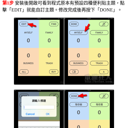
第1步
安裝後開啟可看到程式原本有預設四種便利貼主題，點
擊「EDIT」就能自訂主題。修改完成後再按下「DONE」。