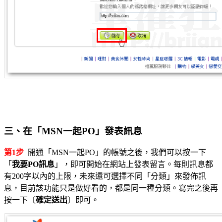
三、在「MSN一起PO」發表訊息
第1步
開通「MSN一起PO」的帳號之後，我們可以按一下
「
我要PO訊息
」，即可開始在網站上發表留言。每則訊息都
有200字以內的上限，未來還可選擇不同「分類」來發佈訊
息，目前該功能只是做好看的，都是同一種分類。寫完之後再
按一下〔
確定送出
〕即可。