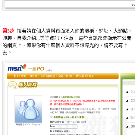
第3步
接著請在個人資料頁面填入你的暱稱、網址、大頭貼、
興趣、自我介紹.
.
.等等資訊，注意！這些資訊都會顯示在公開
的網頁上，如果你有什麼個人資料不想曝光的，請不要寫上
去。