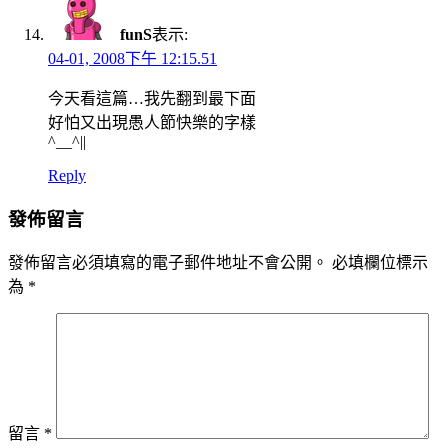
funS
表示:
04-01, 2008下午 12:15.51
今天看這篇…我先翻到最下面
好怕又出現愚人節快樂的字樣
^__^||
Reply
發佈留言
發佈留言必須填寫的電子郵件地址不會公開。
必填欄位標示
為
*
留言
*