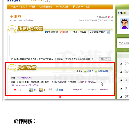
延伸閱讀：