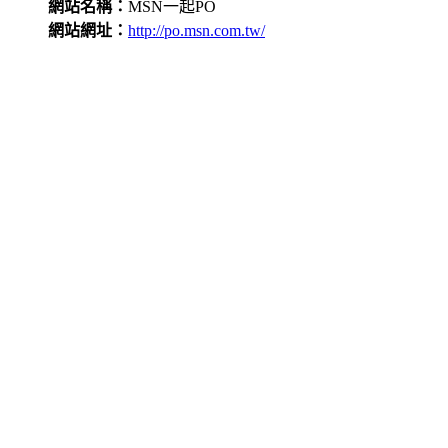
網站名稱：
MSN一起PO
網站網址：
http://po.msn.com.tw/