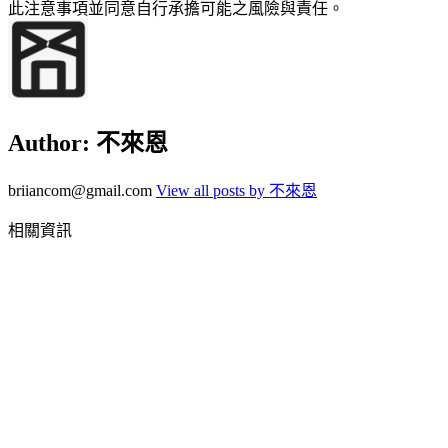
此注意事項並同意自行承擔可能之風險與責任。
Author:
不來恩
briiancom@gmail.com
View all posts by 不來恩
相關資訊