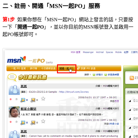
二、註冊、開通「MSN一起PO」服務
第1步
如果你想在「MSN一起PO」網站上發言的話，只要按
一下「
開通一起PO
」，並以你目前的MSN帳號登入並啟用一
起PO帳號即可。