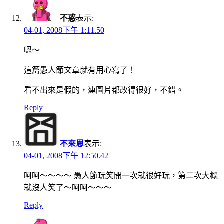
不惑
表示:
04-01, 2008下午 1:11.50
嗯～
這篇愚人節文章就有用心寫了！
看不出來是假的，連圖片都改得很好，不錯。
Reply
不來恩
表示:
04-01, 2008下午 12:50.42
呵呵～～～～ 愚人節玩笑開一次就很好玩，第二次大概
就沒人笑了～呵呵～～～
Reply