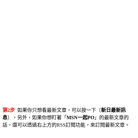
第2步
如果你只想看最新文章，可以按一下〔
新日最新訊
息
〕，另外，如果你想盯著「
MSN一起PO
」的最新文章的
話，還可以透過右上方的RSS訂閱功能，來訂閱最新文章。