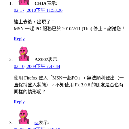
CHIA
表示:
02-17, 2010下午 11:53.26
連上去後，出現了：
MSN 一起 PO 服務已於 2010/2/11 (Thu) 停止。謝謝您！
Reply
AZ007
表示:
02-10, 2009下午 7:47.44
使用 Firefox 登入「MSN一起PO」，無法順利登出（一
直保持登入狀態），不知使用 Fx 3.0.6 的朋友是否也有
同樣的情形呢？
Reply
sa
表示: