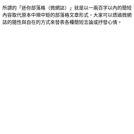
所謂的「迷你部落格（微網誌）」就是以一兩百字以內的簡短
內容取代原本中規中矩的部落格文章形式，大家可以透過微網
誌的隨性與自在的方式來發表各種簡短言論或抒發心情。