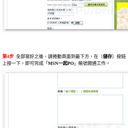
第4步
全部寫好之後，請捲動頁面到最下方，在〔
儲存
〕按鈕
上按一下，即可完成「
MSN一起PO
」帳號開通工作。