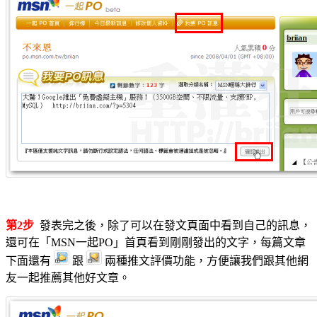
第2步
發表完之後，除了可以在發文頁面中看到自己的訊息，
還可在「MSN一起PO」首頁看到剛剛發出的文字，每篇文章
下面還有
跟
兩種推文評價功能，方便讓我們跟其他網
友一起推薦其他好文章。