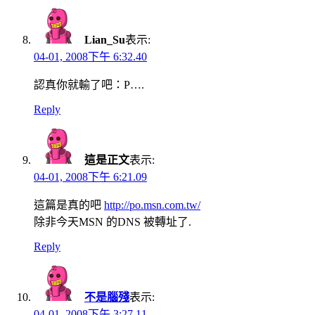
Lian_Su
表示:
04-01, 2008下午 6:32.40
認真你就輸了吧：P….
Reply
這是正文
表示:
04-01, 2008下午 6:21.09
這篇是真的吧
http://po.msn.com.tw/
除非今天MSN 的DNS 被轉址了.
Reply
不是腦殘
表示:
04-01, 2008下午 3:27.11