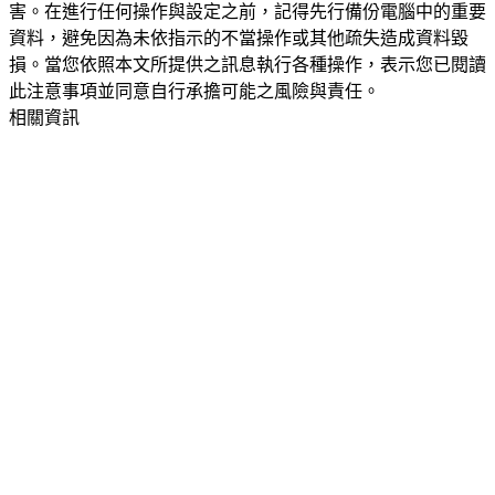
害。在進行任何操作與設定之前，記得先行備份電腦中的重要
資料，避免因為未依指示的不當操作或其他疏失造成資料毀
損。當您依照本文所提供之訊息執行各種操作，表示您已閱讀
此注意事項並同意自行承擔可能之風險與責任。
相關資訊