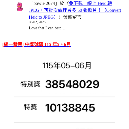
「
bowie 2674
」於〈
免下載！線上 Heic 轉
JPEG，可批次處理最多 50 張照片！（Convert
Heic to JPEG）
〉發佈留言
08-02, 2026
Love that I can batc…
[統一發票] 中獎號碼 115 年5、6月