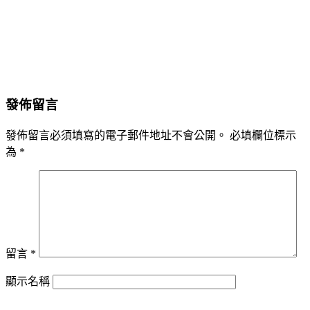
發佈留言
發佈留言必須填寫的電子郵件地址不會公開。
必填欄位標示
為
*
留言
*
顯示名稱