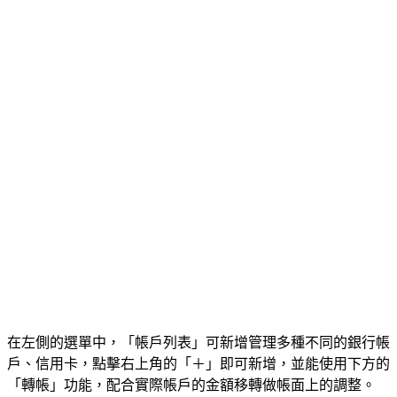
在左側的選單中，「帳戶列表」可新增管理多種不同的銀行帳
戶、信用卡，點擊右上角的「＋」即可新增，並能使用下方的
「轉帳」功能，配合實際帳戶的金額移轉做帳面上的調整。