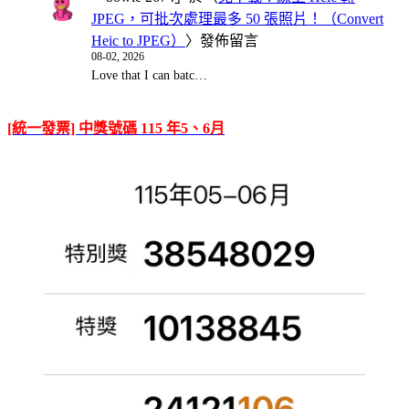
JPEG，可批次處理最多 50 張照片！（Convert
Heic to JPEG）
〉發佈留言
08-02, 2026
Love that I can batc…
[統一發票] 中獎號碼 115 年5、6月