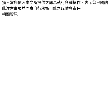
損。當您依照本文所提供之訊息執行各種操作，表示您已閱讀
此注意事項並同意自行承擔可能之風險與責任。
相關資訊