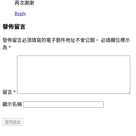
再次謝謝
Reply
發佈留言
發佈留言必須填寫的電子郵件地址不會公開。
必填欄位標示
為
*
留言
*
顯示名稱