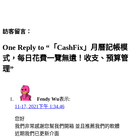
訪客留言：
One Reply to “「CashFix」月曆記帳模
式，每日花費一覽無遺！收支、預算管
理”
Fendy Wu
表示:
11-17, 2021下午 1:34.46
您好
我們非常感謝您幫我們開箱 並且推薦我們的軟體
近期我們已更新介面