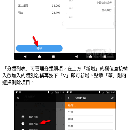
「分類列表」可管理分類細項，在上方「新增」的欄位直接輸
入欲加入的類別名稱再按下「V」即可新增。點擊「筆」則可
選擇刪除項目。