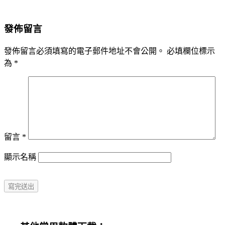
發佈留言
發佈留言必須填寫的電子郵件地址不會公開。
必填欄位標示
為
*
留言
*
顯示名稱