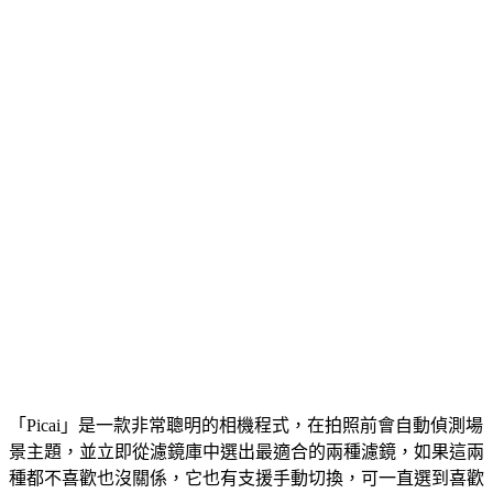
「Picai」是一款非常聰明的相機程式，在拍照前會自動偵測場
景主題，並立即從濾鏡庫中選出最適合的兩種濾鏡，如果這兩
種都不喜歡也沒關係，它也有支援手動切換，可一直選到喜歡