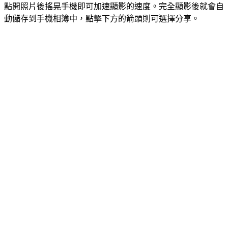
點開照片後搖晃手機即可加速顯影的速度。完全顯影後就會自
動儲存到手機相簿中，點擊下方的箭頭則可選擇分享。