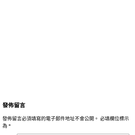
發佈留言
發佈留言必須填寫的電子郵件地址不會公開。
必填欄位標示
為
*