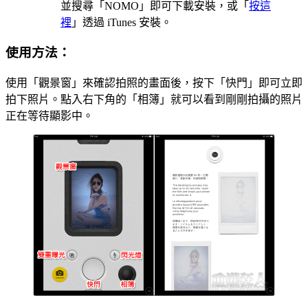
並搜尋「NOMO」即可下載安裝，或「
按這
裡
」透過 iTunes 安裝。
使用方法：
使用「觀景窗」來確認拍照的畫面後，按下「快門」即可立即
拍下照片。點入右下角的「相簿」就可以看到剛剛拍攝的照片
正在等待顯影中。