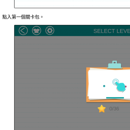
點入第一個關卡包。