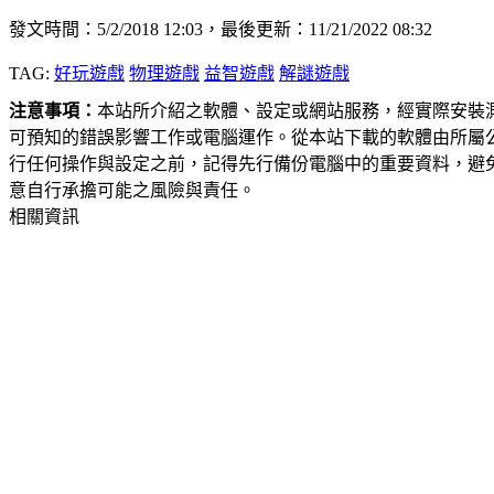
發文時間：5/2/2018 12:03，最後更新：11/21/2022 08:32
TAG:
好玩遊戲
物理遊戲
益智遊戲
解謎遊戲
注意事項：
本站所介紹之軟體、設定或網站服務，經實際安裝
可預知的錯誤影響工作或電腦運作。從本站下載的軟體由所屬
行任何操作與設定之前，記得先行備份電腦中的重要資料，避
意自行承擔可能之風險與責任。
相關資訊