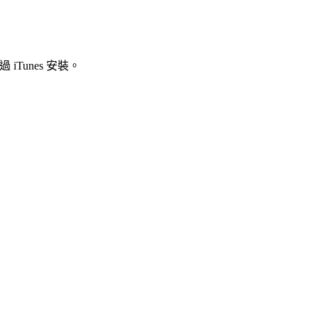
 iTunes 安裝。