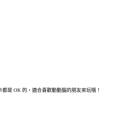
都是 OK 的，適合喜歡動動腦的朋友來玩哦！