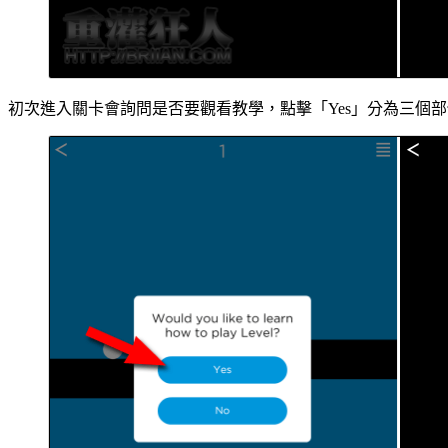
初次進入關卡會詢問是否要觀看教學，點擊「Yes」分為三個