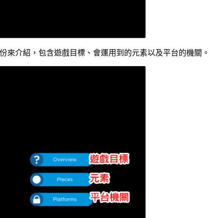
部份來介紹，包含遊戲目標、會運用到的元素以及平台的機關。