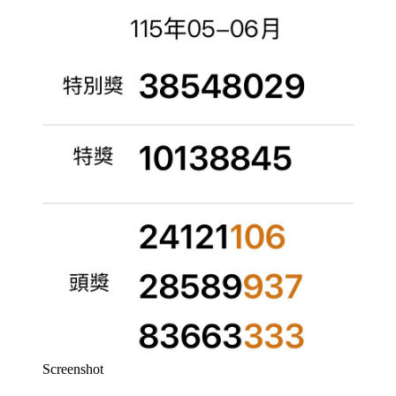
Screenshot