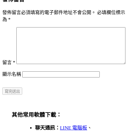
發佈留言必須填寫的電子郵件地址不會公開。
必填欄位標示
為
*
留言
*
顯示名稱
其他常用軟體下載：
聊天通訊：
LINE 電腦板
、