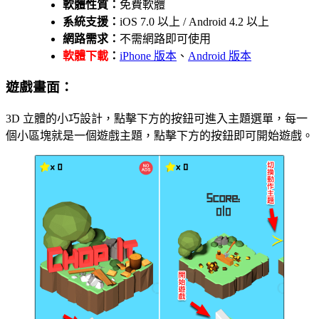
軟體性質：
免費軟體
系統支援：
iOS 7.0 以上 / Android 4.2 以上
網路需求：
不需網路即可使用
軟體下載
：
iPhone 版本
、
Android 版本
遊戲畫面：
3D 立體的小巧設計，點擊下方的按鈕可進入主題選單，每一
個小區塊就是一個遊戲主題，點擊下方的按鈕即可開始遊戲。