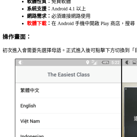
軟體性質：
免費軟體
系統支援：
Android 4.1 以上
網路需求：
必須連接網路使用
軟體下載
：
在 Android 手機中開啟 Play 商店，搜尋「
操作畫面：
初次進入會需要先選擇母語。正式進入後可點擊下方切換到「