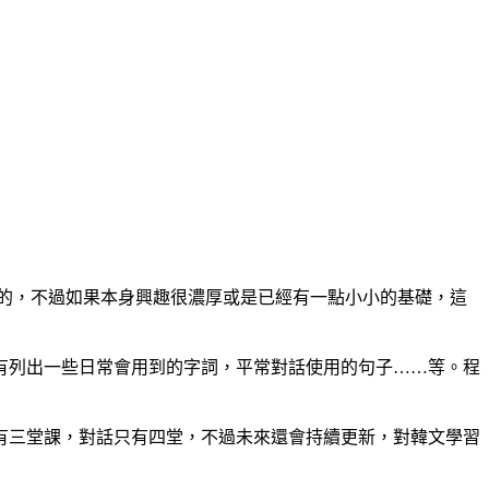
度的，不過如果本身興趣很濃厚或是已經有一點小小的基礎，這
有列出一些日常會用到的字詞，平常對話使用的句子……等。程
有三堂課，對話只有四堂，不過未來還會持續更新，對韓文學習