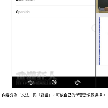
內容分為「文法」與「對話」，可依自己的學習需求做選擇。