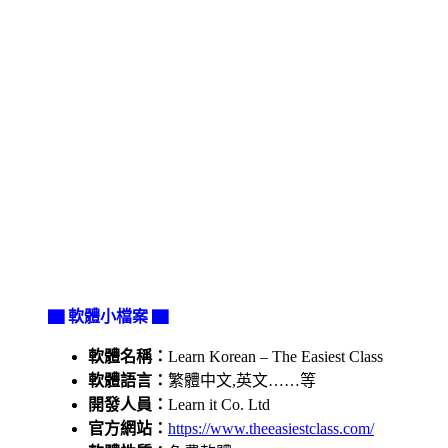
▇ 軟體小檔案 ▇
軟體名稱：
Learn Korean – The Easiest Class
軟體語言：
繁體中文,英文……等
開發人員：
Learn it Co. Ltd
官方網站：
https://www.theeasiestclass.com/