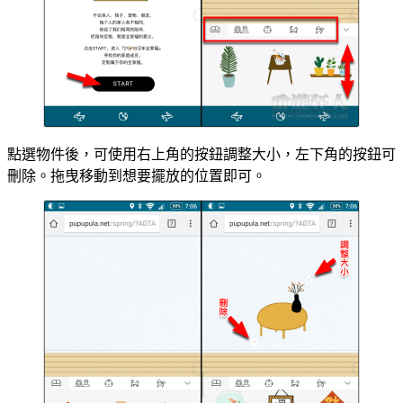
點選物件後，可使用右上角的按鈕調整大小，左下角的按鈕可
刪除。拖曳移動到想要擺放的位置即可。