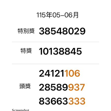
Screenshot