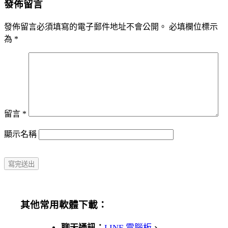
發佈留言
發佈留言必須填寫的電子郵件地址不會公開。
必填欄位標示
為
*
留言
*
顯示名稱
其他常用軟體下載：
聊天通訊：
LINE 電腦板
、