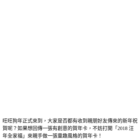
旺旺狗年正式來到，大家是否都有收到親朋好友傳來的新年祝
賀呢？如果想回傳一張有創意的賀年卡，不妨打開「2018 汪
年全家福」來親手做一張童趣風格的賀年卡！