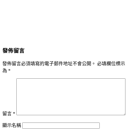
發佈留言
發佈留言必須填寫的電子郵件地址不會公開。
必填欄位標示
為
*
留言
*
顯示名稱