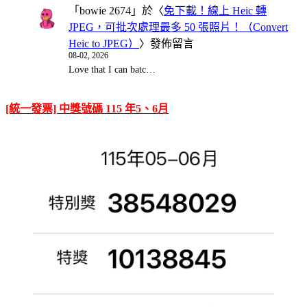
「
bowie 2674
」於〈
免下載！線上 Heic 轉
JPEG，可批次處理最多 50 張照片！（Convert
Heic to JPEG）
〉發佈留言
08-02, 2026
Love that I can batc…
[統一發票] 中獎號碼 115 年5、6月