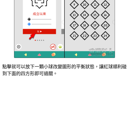
點擊就可以放下一顆小球改變圖形的平衡狀態，讓紅球順利碰
到下面的四方形即可過關。