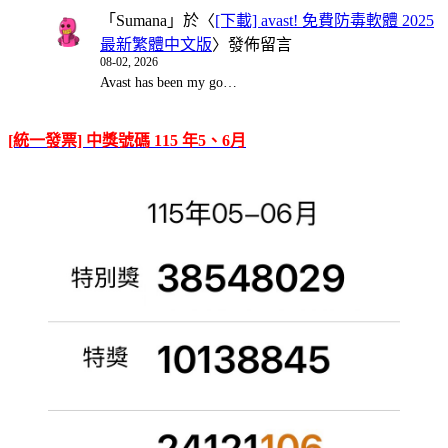
「
Sumana
」於〈
[下載] avast! 免費防毒軟體 2025
最新繁體中文版
〉發佈留言
08-02, 2026
Avast has been my go…
[統一發票] 中獎號碼 115 年5、6月