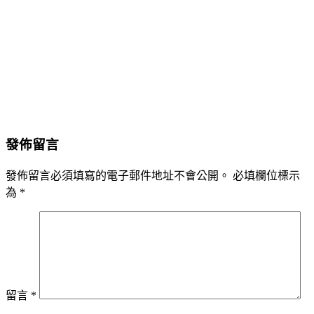
發佈留言
發佈留言必須填寫的電子郵件地址不會公開。
必填欄位標示
為
*
留言
*