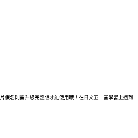
，片假名則需升級完整版才能使用哦！在日文五十音學習上遇到