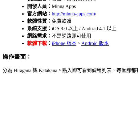
開發人員：
Minna Apps
官方網站：
http://minna-apps.com/
軟體性質：
免費軟體
系統支援：
iOS 9.0 以上 / Android 4.1 以上
網路需求：
不需網路即可使用
軟體下載
：
iPhone 版本
、
Android 版本
操作畫面：
分為 Hiragana 與 Katakana。點入即可看到課程列