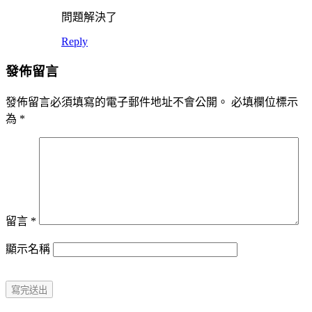
問題解決了
Reply
發佈留言
發佈留言必須填寫的電子郵件地址不會公開。
必填欄位標示
為
*
留言
*
顯示名稱