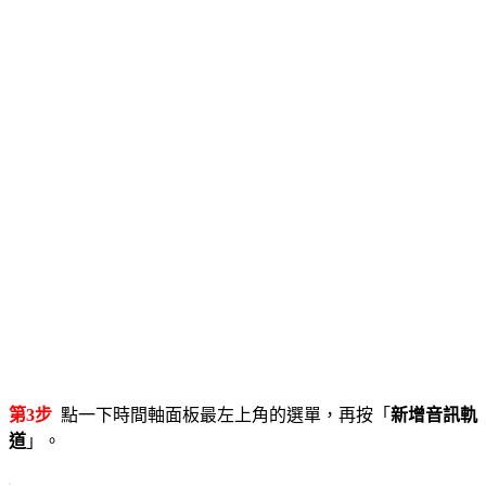
第3步
點一下時間軸面板最左上角的選單，再按「
新增音訊軌
道
」。