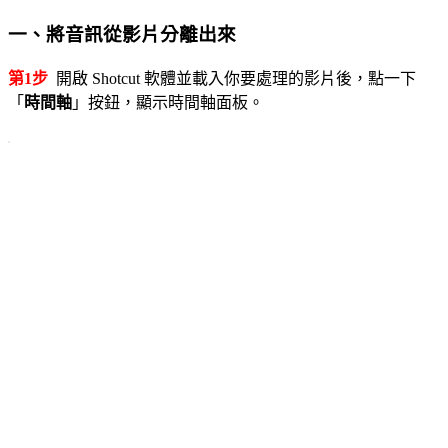
一、將音訊從影片分離出來
第1步
開啟 Shotcut 軟體並載入你要處理的影片後，點一下
「
時間軸
」按鈕，顯示時間軸面板。