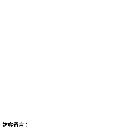
訪客留言：