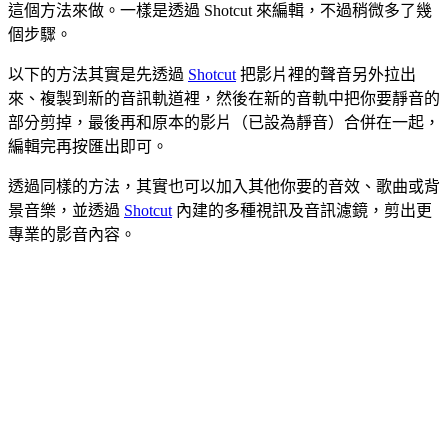
這個方法來做。一樣是透過 Shotcut 來編輯，不過稍微多了幾
個步驟。
以下的方法其實是先透過
Shotcut
把影片裡的聲音另外拉出
來、複製到新的音訊軌道裡，然後在新的音軌中把你要靜音的
部分剪掉，最後再和原本的影片（已設為靜音）合併在一起，
編輯完再按匯出即可。
透過同樣的方法，其實也可以加入其他你要的音效、歌曲或背
景音樂，並透過
Shotcut
內建的多種視訊及音訊濾鏡，剪出更
專業的影音內容。