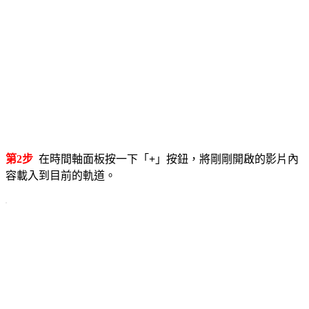
第2步
在時間軸面板按一下「
+
」按鈕，將剛剛開啟的影片內
容載入到目前的軌道。