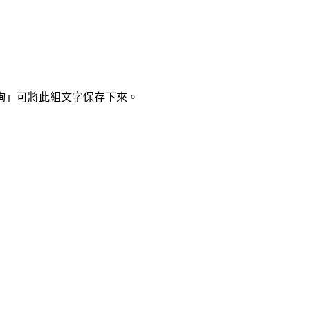
詢」可將此組文字保存下來。