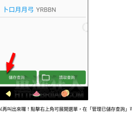
以再叫出來囉！點擊右上角可展開選單，在「管理已儲存查詢」