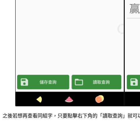
之後若想再查看同組字，只要點擊右下角的「讀取查詢」就可