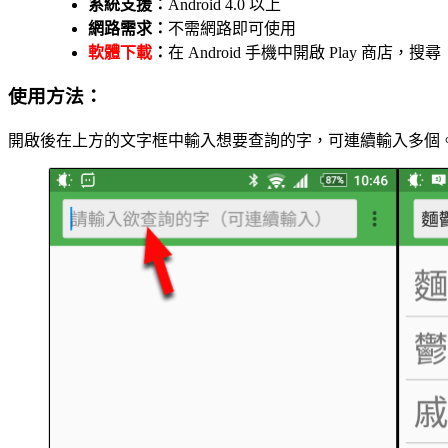
系統支援：
Android 4.0 以上
網路需求：
不需網路即可使用
軟體下載
：
在 Android 手機中開啟 Play 商
使用方法：
開啟後在上方的文字框中輸入想要查詢的字，可連續輸入多個