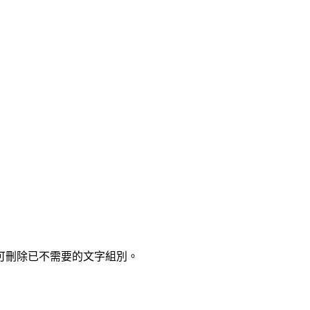
可刪除已不需要的文字組別。