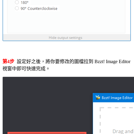
第4步
設定好之後，將你要修改的圖檔拉到 Bzzt! Image Editor
視窗中即可快速完成。