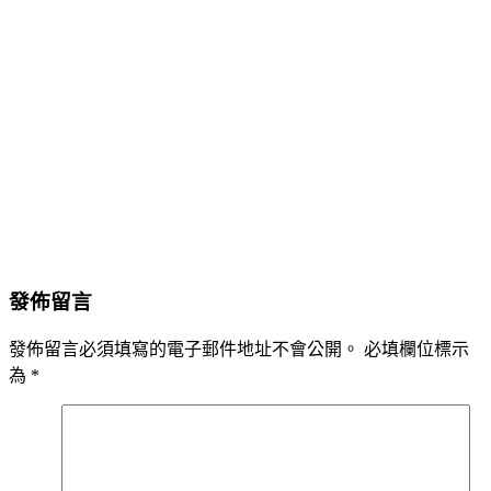
發佈留言
發佈留言必須填寫的電子郵件地址不會公開。
必填欄位標示
為
*