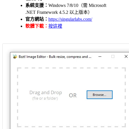
系統支援：
Windows 7/8/10（需 Microsoft
.NET Framework 4.5.2 以上版本）
官方網站：
https://singularlabs.com/
軟體下載：
按這裡