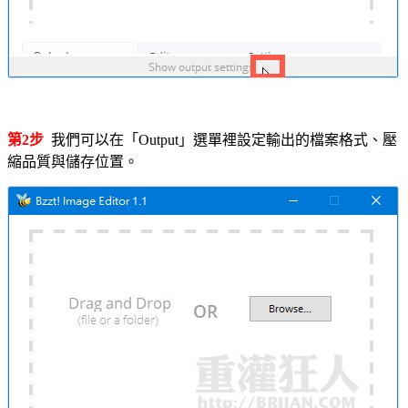
第2步
我們可以在「Output」選單裡設定輸出的檔案格式、壓
縮品質與儲存位置。