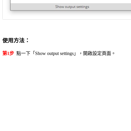
使用方法：
第1步
點一下「Show output settings」，開啟設定頁面。