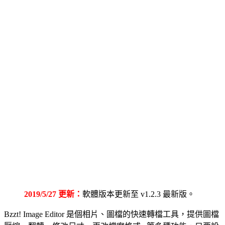
2019/5/27 更新：
軟體版本更新至 v1.2.3 最新版。
Bzzt! Image Editor 是個相片、圖檔的快速轉檔工具，提供圖檔