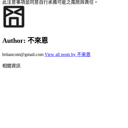
此注意事項並同意自行承擔可能之風險與責任。
Author:
不來恩
briiancom@gmail.com
View all posts by 不來恩
相關資訊