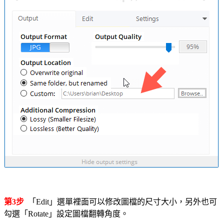
第3步
「Edit」選單裡面可以修改圖檔的尺寸大小，另外也可
勾選「Rotate」設定圖檔翻轉角度。