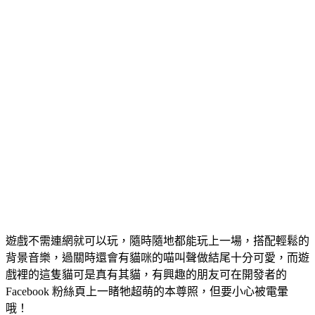
遊戲不需連網就可以玩，隨時隨地都能玩上一場，搭配輕鬆的
背景音樂，過關時還會有貓咪的喵叫聲做結尾十分可愛，而遊
戲裡的這隻貓可是真有其貓，有興趣的朋友可在開發者的
Facebook 粉絲頁上一睹牠超萌的本尊照，但要小心被電暈
哦！