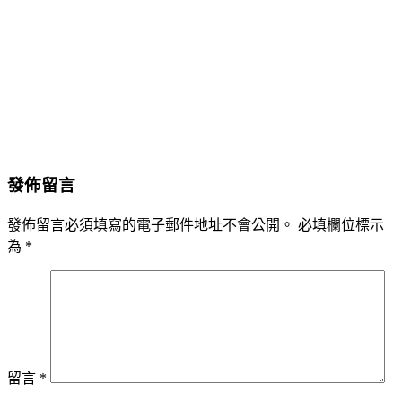
發佈留言
發佈留言必須填寫的電子郵件地址不會公開。
必填欄位標示
為
*
留言
*