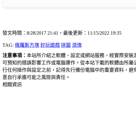
發文時間：8/28/2017 21:41，最後更新：11/15/2022 19:35
TAG:
俄羅斯方塊
好玩遊戲
拼圖
滑塊
注意事項：
本站所介紹之軟體、設定或網站服務，經實際安裝
可預知的錯誤影響工作或電腦運作。從本站下載的軟體由所屬
行任何操作與設定之前，記得先行備份電腦中的重要資料，避
意自行承擔可能之風險與責任。
相關資訊