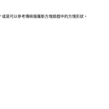
7 或是可以參考傳統俄羅斯方塊遊戲中的方塊形狀。