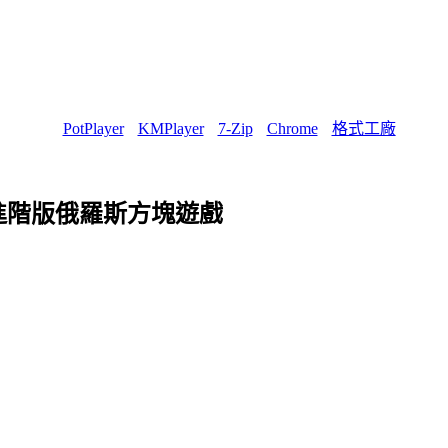
PotPlayer
KMPlayer
7-Zip
Chrome
格式工廠
能的進階版俄羅斯方塊遊戲